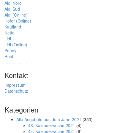
Aldi Nord
Aldi Süd
Aldi (Online)
Hofer (Online)
Kaufland
Netto
Lidl
Lidl (Online)
Penny
Real
.
.
.
.
.
.
.
.
.
.
Kontakt
Impressum
Datenschutz
Kategorien
Alle Angebote aus dem Jahr: 2021
(353)
43. Kalenderwoche 2021
(4)
44. Kalenderwoche 2021
(9)