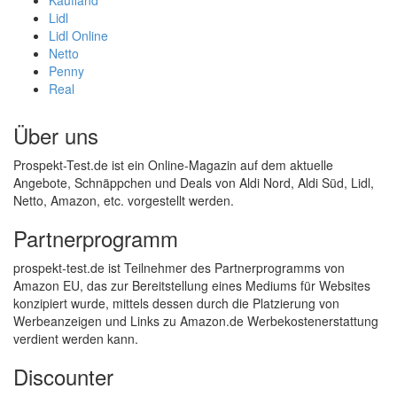
Kaufland
Lidl
Lidl Online
Netto
Penny
Real
Über uns
Prospekt-Test.de ist ein Online-Magazin auf dem aktuelle
Angebote, Schnäppchen und Deals von Aldi Nord, Aldi Süd, Lidl,
Netto, Amazon, etc. vorgestellt werden.
Partnerprogramm
prospekt-test.de ist Teilnehmer des Partnerprogramms von
Amazon EU, das zur Bereitstellung eines Mediums für Websites
konzipiert wurde, mittels dessen durch die Platzierung von
Werbeanzeigen und Links zu Amazon.de Werbekostenerstattung
verdient werden kann.
Discounter