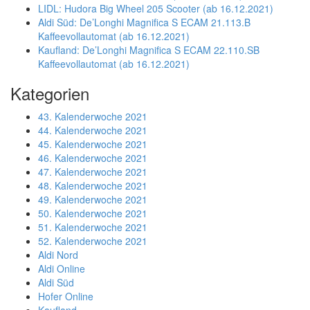
LIDL: Hudora Big Wheel 205 Scooter (ab 16.12.2021)
Aldi Süd: De’Longhi Magnifica S ECAM 21.113.B
Kaffeevollautomat (ab 16.12.2021)
Kaufland: De’Longhi Magnifica S ECAM 22.110.SB
Kaffeevollautomat (ab 16.12.2021)
Kategorien
43. Kalenderwoche 2021
44. Kalenderwoche 2021
45. Kalenderwoche 2021
46. Kalenderwoche 2021
47. Kalenderwoche 2021
48. Kalenderwoche 2021
49. Kalenderwoche 2021
50. Kalenderwoche 2021
51. Kalenderwoche 2021
52. Kalenderwoche 2021
Aldi Nord
Aldi Online
Aldi Süd
Hofer Online