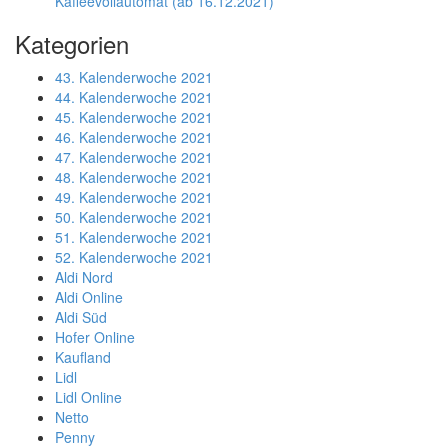
Kaffeevollautomat (ab 16.12.2021)
Kategorien
43. Kalenderwoche 2021
44. Kalenderwoche 2021
45. Kalenderwoche 2021
46. Kalenderwoche 2021
47. Kalenderwoche 2021
48. Kalenderwoche 2021
49. Kalenderwoche 2021
50. Kalenderwoche 2021
51. Kalenderwoche 2021
52. Kalenderwoche 2021
Aldi Nord
Aldi Online
Aldi Süd
Hofer Online
Kaufland
Lidl
Lidl Online
Netto
Penny