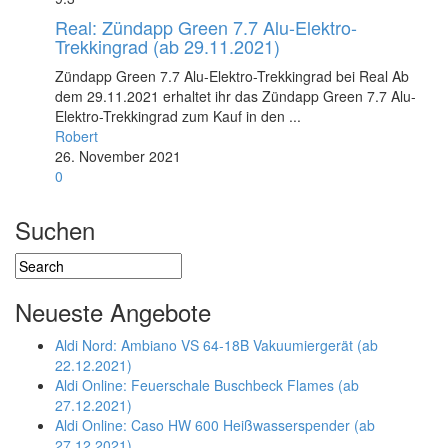
Real: Zündapp Green 7.7 Alu-Elektro-
Trekkingrad (ab 29.11.2021)
Zündapp Green 7.7 Alu-Elektro-Trekkingrad bei Real Ab
dem 29.11.2021 erhaltet ihr das Zündapp Green 7.7 Alu-
Elektro-Trekkingrad zum Kauf in den ...
Robert
26. November 2021
0
Suchen
Neueste Angebote
Aldi Nord: Ambiano VS 64-18B Vakuumiergerät (ab
22.12.2021)
Aldi Online: Feuerschale Buschbeck Flames (ab
27.12.2021)
Aldi Online: Caso HW 600 Heißwasserspender (ab
27.12.2021)