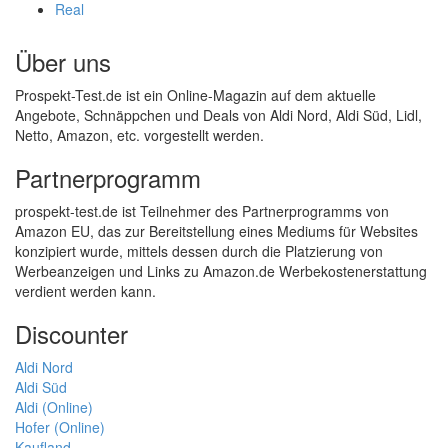
Real
Über uns
Prospekt-Test.de ist ein Online-Magazin auf dem aktuelle
Angebote, Schnäppchen und Deals von Aldi Nord, Aldi Süd, Lidl,
Netto, Amazon, etc. vorgestellt werden.
Partnerprogramm
prospekt-test.de ist Teilnehmer des Partnerprogramms von
Amazon EU, das zur Bereitstellung eines Mediums für Websites
konzipiert wurde, mittels dessen durch die Platzierung von
Werbeanzeigen und Links zu Amazon.de Werbekostenerstattung
verdient werden kann.
Discounter
Aldi Nord
Aldi Süd
Aldi (Online)
Hofer (Online)
Kaufland