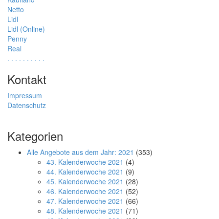
Netto
Lidl
Lidl (Online)
Penny
Real
.
.
.
.
.
.
.
.
.
.
Kontakt
Impressum
Datenschutz
Kategorien
Alle Angebote aus dem Jahr: 2021
(353)
43. Kalenderwoche 2021
(4)
44. Kalenderwoche 2021
(9)
45. Kalenderwoche 2021
(28)
46. Kalenderwoche 2021
(52)
47. Kalenderwoche 2021
(66)
48. Kalenderwoche 2021
(71)