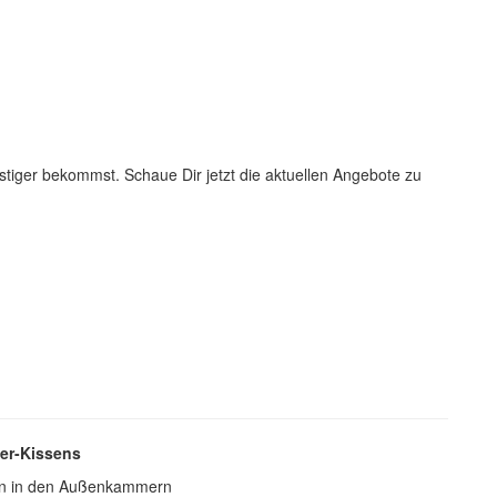
stiger bekommst. Schaue Dir jetzt die aktuellen Angebote zu
er-Kissens
nen in den Außenkammern