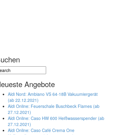
uchen
eueste Angebote
Aldi Nord: Ambiano VS 64-18B Vakuumiergerät
(ab 22.12.2021)
Aldi Online: Feuerschale Buschbeck Flames (ab
27.12.2021)
Aldi Online: Caso HW 600 Heißwasserspender (ab
27.12.2021)
Aldi Online: Caso Café Crema One