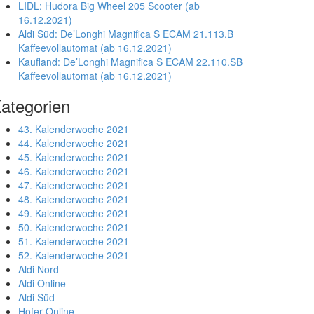
LIDL: Hudora Big Wheel 205 Scooter (ab
16.12.2021)
Aldi Süd: De’Longhi Magnifica S ECAM 21.113.B
Kaffeevollautomat (ab 16.12.2021)
Kaufland: De’Longhi Magnifica S ECAM 22.110.SB
Kaffeevollautomat (ab 16.12.2021)
ategorien
43. Kalenderwoche 2021
44. Kalenderwoche 2021
45. Kalenderwoche 2021
46. Kalenderwoche 2021
47. Kalenderwoche 2021
48. Kalenderwoche 2021
49. Kalenderwoche 2021
50. Kalenderwoche 2021
51. Kalenderwoche 2021
52. Kalenderwoche 2021
Aldi Nord
Aldi Online
Aldi Süd
Hofer Online