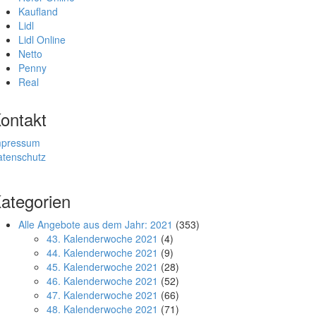
Kaufland
Lidl
Lidl Online
Netto
Penny
Real
ontakt
mpressum
atenschutz
ategorien
Alle Angebote aus dem Jahr: 2021
(353)
43. Kalenderwoche 2021
(4)
44. Kalenderwoche 2021
(9)
45. Kalenderwoche 2021
(28)
46. Kalenderwoche 2021
(52)
47. Kalenderwoche 2021
(66)
48. Kalenderwoche 2021
(71)