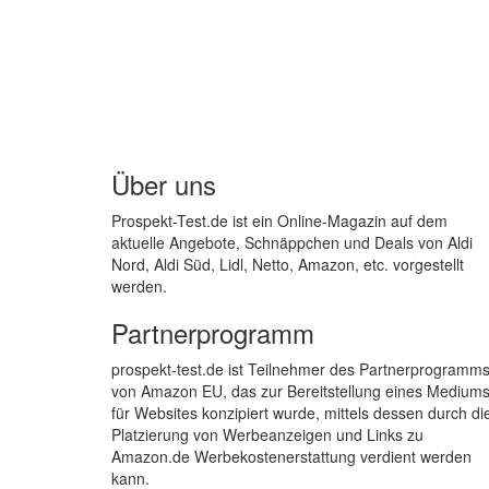
Über uns
Prospekt-Test.de ist ein Online-Magazin auf dem
aktuelle Angebote, Schnäppchen und Deals von Aldi
Nord, Aldi Süd, Lidl, Netto, Amazon, etc. vorgestellt
werden.
Partnerprogramm
prospekt-test.de ist Teilnehmer des Partnerprogramm
von Amazon EU, das zur Bereitstellung eines Medium
für Websites konzipiert wurde, mittels dessen durch di
Platzierung von Werbeanzeigen und Links zu
Amazon.de Werbekostenerstattung verdient werden
kann.