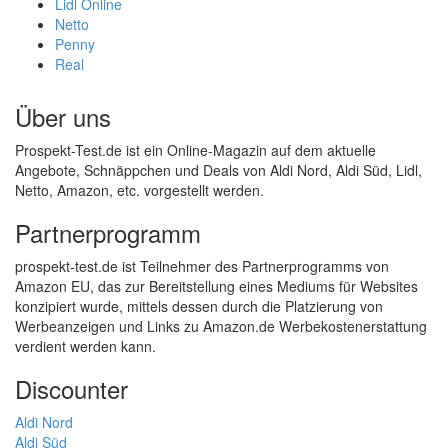
Lidl Online
Netto
Penny
Real
Über uns
Prospekt-Test.de ist ein Online-Magazin auf dem aktuelle
Angebote, Schnäppchen und Deals von Aldi Nord, Aldi Süd, Lidl,
Netto, Amazon, etc. vorgestellt werden.
Partnerprogramm
prospekt-test.de ist Teilnehmer des Partnerprogramms von
Amazon EU, das zur Bereitstellung eines Mediums für Websites
konzipiert wurde, mittels dessen durch die Platzierung von
Werbeanzeigen und Links zu Amazon.de Werbekostenerstattung
verdient werden kann.
Discounter
Aldi Nord
Aldi Süd