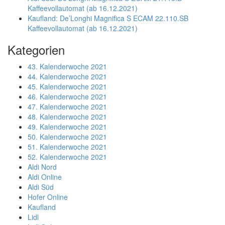
Kaffeevollautomat (ab 16.12.2021)
Kaufland: De’Longhi Magnifica S ECAM 22.110.SB
Kaffeevollautomat (ab 16.12.2021)
Kategorien
43. Kalenderwoche 2021
44. Kalenderwoche 2021
45. Kalenderwoche 2021
46. Kalenderwoche 2021
47. Kalenderwoche 2021
48. Kalenderwoche 2021
49. Kalenderwoche 2021
50. Kalenderwoche 2021
51. Kalenderwoche 2021
52. Kalenderwoche 2021
Aldi Nord
Aldi Online
Aldi Süd
Hofer Online
Kaufland
Lidl