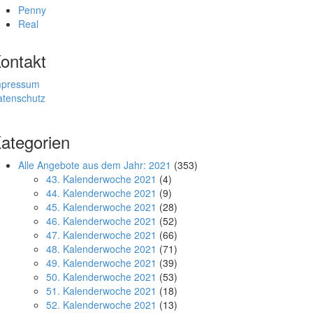
Penny
Real
ontakt
mpressum
atenschutz
ategorien
Alle Angebote aus dem Jahr: 2021
(353)
43. Kalenderwoche 2021
(4)
44. Kalenderwoche 2021
(9)
45. Kalenderwoche 2021
(28)
46. Kalenderwoche 2021
(52)
47. Kalenderwoche 2021
(66)
48. Kalenderwoche 2021
(71)
49. Kalenderwoche 2021
(39)
50. Kalenderwoche 2021
(53)
51. Kalenderwoche 2021
(18)
52. Kalenderwoche 2021
(13)