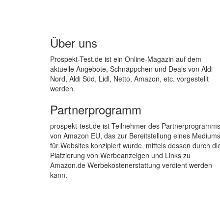
Über uns
Prospekt-Test.de ist ein Online-Magazin auf dem
aktuelle Angebote, Schnäppchen und Deals von Aldi
Nord, Aldi Süd, Lidl, Netto, Amazon, etc. vorgestellt
werden.
Partnerprogramm
prospekt-test.de ist Teilnehmer des Partnerprogramm
von Amazon EU, das zur Bereitstellung eines Medium
für Websites konzipiert wurde, mittels dessen durch di
Platzierung von Werbeanzeigen und Links zu
Amazon.de Werbekostenerstattung verdient werden
kann.