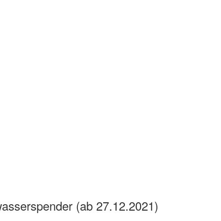
asserspender (ab 27.12.2021)