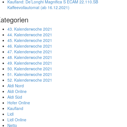
Kaufland: De’Longhi Magnifica S ECAM 22.110.SB
Kaffeevollautomat (ab 16.12.2021)
ategorien
43. Kalenderwoche 2021
44. Kalenderwoche 2021
45. Kalenderwoche 2021
46. Kalenderwoche 2021
47. Kalenderwoche 2021
48. Kalenderwoche 2021
49. Kalenderwoche 2021
50. Kalenderwoche 2021
51. Kalenderwoche 2021
52. Kalenderwoche 2021
Aldi Nord
Aldi Online
Aldi Süd
Hofer Online
Kaufland
Lidl
Lidl Online
Netto