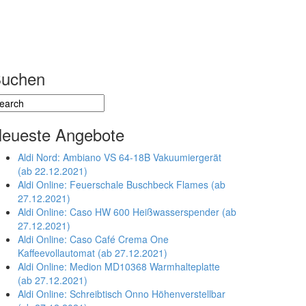
uchen
eueste Angebote
Aldi Nord: Ambiano VS 64-18B Vakuumiergerät
(ab 22.12.2021)
Aldi Online: Feuerschale Buschbeck Flames (ab
27.12.2021)
Aldi Online: Caso HW 600 Heißwasserspender (ab
27.12.2021)
Aldi Online: Caso Café Crema One
Kaffeevollautomat (ab 27.12.2021)
Aldi Online: Medion MD10368 Warmhalteplatte
(ab 27.12.2021)
Aldi Online: Schreibtisch Onno Höhenverstellbar