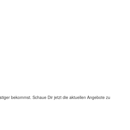
;
stiger bekommst. Schaue Dir jetzt die aktuellen Angebote zu