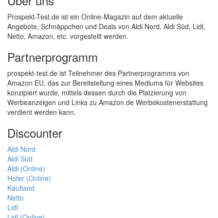
Über uns
Prospekt-Test.de ist ein Online-Magazin auf dem aktuelle
Angebote, Schnäppchen und Deals von Aldi Nord, Aldi Süd, Lidl,
Netto, Amazon, etc. vorgestellt werden.
Partnerprogramm
prospekt-test.de ist Teilnehmer des Partnerprogramms von
Amazon EU, das zur Bereitstellung eines Mediums für Websites
konzipiert wurde, mittels dessen durch die Platzierung von
Werbeanzeigen und Links zu Amazon.de Werbekostenerstattung
verdient werden kann.
Discounter
Aldi Nord
Aldi Süd
Aldi (Online)
Hofer (Online)
Kaufland
Netto
Lidl
Lidl (Online)