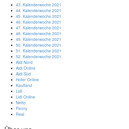
43. Kalenderwoche 2021
44. Kalenderwoche 2021
45. Kalenderwoche 2021
46. Kalenderwoche 2021
47. Kalenderwoche 2021
48. Kalenderwoche 2021
49. Kalenderwoche 2021
50. Kalenderwoche 2021
51. Kalenderwoche 2021
52. Kalenderwoche 2021
Aldi Nord
Aldi Online
Aldi Süd
Hofer Online
Kaufland
Lidl
Lidl Online
Netto
Penny
Real