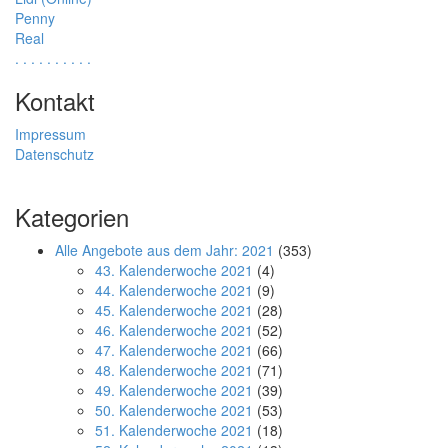
Penny
Real
.
.
.
.
.
.
.
.
.
.
Kontakt
Impressum
Datenschutz
Kategorien
Alle Angebote aus dem Jahr: 2021
(353)
43. Kalenderwoche 2021
(4)
44. Kalenderwoche 2021
(9)
45. Kalenderwoche 2021
(28)
46. Kalenderwoche 2021
(52)
47. Kalenderwoche 2021
(66)
48. Kalenderwoche 2021
(71)
49. Kalenderwoche 2021
(39)
50. Kalenderwoche 2021
(53)
51. Kalenderwoche 2021
(18)