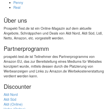
Penny
Real
Über uns
Prospekt-Test.de ist ein Online-Magazin auf dem aktuelle
Angebote, Schnäppchen und Deals von Aldi Nord, Aldi Süd, Lidl,
Netto, Amazon, etc. vorgestellt werden.
Partnerprogramm
prospekt-test.de ist Teilnehmer des Partnerprogramms von
Amazon EU, das zur Bereitstellung eines Mediums für Websites
konzipiert wurde, mittels dessen durch die Platzierung von
Werbeanzeigen und Links zu Amazon.de Werbekostenerstattung
verdient werden kann.
Discounter
Aldi Nord
Aldi Süd
Aldi (Online)