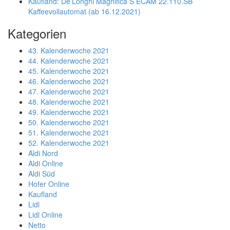
Kaufland: De’Longhi Magnifica S ECAM 22.110.SB
Kaffeevollautomat (ab 16.12.2021)
Kategorien
43. Kalenderwoche 2021
44. Kalenderwoche 2021
45. Kalenderwoche 2021
46. Kalenderwoche 2021
47. Kalenderwoche 2021
48. Kalenderwoche 2021
49. Kalenderwoche 2021
50. Kalenderwoche 2021
51. Kalenderwoche 2021
52. Kalenderwoche 2021
Aldi Nord
Aldi Online
Aldi Süd
Hofer Online
Kaufland
Lidl
Lidl Online
Netto