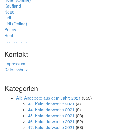
Hofer (Online)
Kaufland
Netto
Lidl
Lidl (Online)
Penny
Real
.
.
.
.
.
.
.
.
.
.
Kontakt
Impressum
Datenschutz
Kategorien
Alle Angebote aus dem Jahr: 2021
(353)
43. Kalenderwoche 2021
(4)
44. Kalenderwoche 2021
(9)
45. Kalenderwoche 2021
(28)
46. Kalenderwoche 2021
(52)
47. Kalenderwoche 2021
(66)