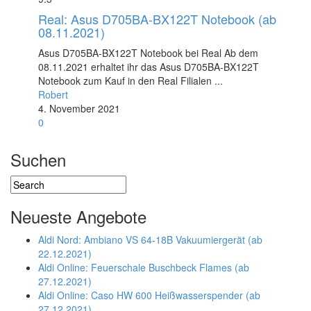
Real: Asus D705BA-BX122T Notebook (ab
08.11.2021)
Asus D705BA-BX122T Notebook bei Real Ab dem
08.11.2021 erhaltet ihr das Asus D705BA-BX122T
Notebook zum Kauf in den Real Filialen ...
Robert
4. November 2021
0
Suchen
Neueste Angebote
Aldi Nord: Ambiano VS 64-18B Vakuumiergerät (ab
22.12.2021)
Aldi Online: Feuerschale Buschbeck Flames (ab
27.12.2021)
Aldi Online: Caso HW 600 Heißwasserspender (ab
27.12.2021)