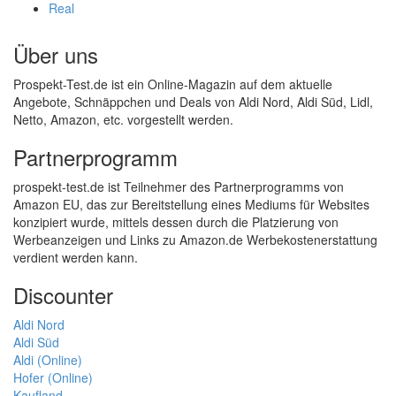
Real
Über uns
Prospekt-Test.de ist ein Online-Magazin auf dem aktuelle
Angebote, Schnäppchen und Deals von Aldi Nord, Aldi Süd, Lidl,
Netto, Amazon, etc. vorgestellt werden.
Partnerprogramm
prospekt-test.de ist Teilnehmer des Partnerprogramms von
Amazon EU, das zur Bereitstellung eines Mediums für Websites
konzipiert wurde, mittels dessen durch die Platzierung von
Werbeanzeigen und Links zu Amazon.de Werbekostenerstattung
verdient werden kann.
Discounter
Aldi Nord
Aldi Süd
Aldi (Online)
Hofer (Online)
Kaufland