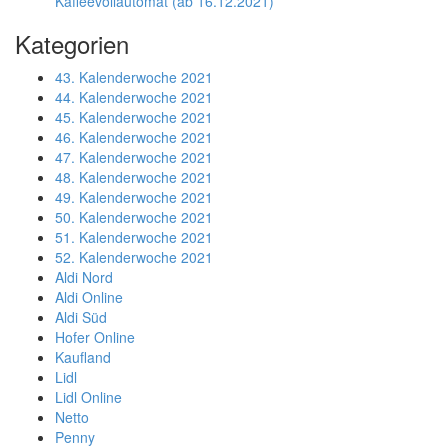
Kaffeevollautomat (ab 16.12.2021)
Kategorien
43. Kalenderwoche 2021
44. Kalenderwoche 2021
45. Kalenderwoche 2021
46. Kalenderwoche 2021
47. Kalenderwoche 2021
48. Kalenderwoche 2021
49. Kalenderwoche 2021
50. Kalenderwoche 2021
51. Kalenderwoche 2021
52. Kalenderwoche 2021
Aldi Nord
Aldi Online
Aldi Süd
Hofer Online
Kaufland
Lidl
Lidl Online
Netto
Penny