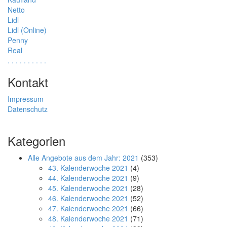
Netto
Lidl
Lidl (Online)
Penny
Real
.
.
.
.
.
.
.
.
.
.
Kontakt
Impressum
Datenschutz
Kategorien
Alle Angebote aus dem Jahr: 2021
(353)
43. Kalenderwoche 2021
(4)
44. Kalenderwoche 2021
(9)
45. Kalenderwoche 2021
(28)
46. Kalenderwoche 2021
(52)
47. Kalenderwoche 2021
(66)
48. Kalenderwoche 2021
(71)