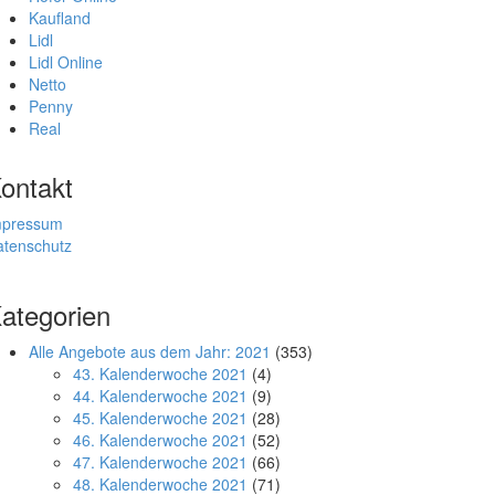
Kaufland
Lidl
Lidl Online
Netto
Penny
Real
ontakt
mpressum
atenschutz
ategorien
Alle Angebote aus dem Jahr: 2021
(353)
43. Kalenderwoche 2021
(4)
44. Kalenderwoche 2021
(9)
45. Kalenderwoche 2021
(28)
46. Kalenderwoche 2021
(52)
47. Kalenderwoche 2021
(66)
48. Kalenderwoche 2021
(71)