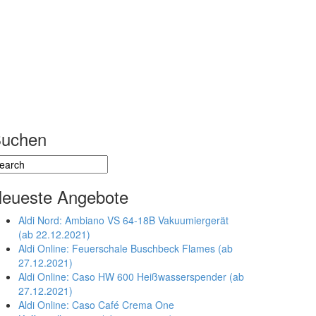
uchen
eueste Angebote
Aldi Nord: Ambiano VS 64-18B Vakuumiergerät
(ab 22.12.2021)
Aldi Online: Feuerschale Buschbeck Flames (ab
27.12.2021)
Aldi Online: Caso HW 600 Heißwasserspender (ab
27.12.2021)
Aldi Online: Caso Café Crema One