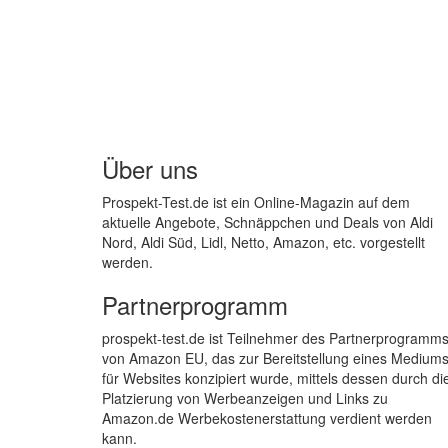
Über uns
Prospekt-Test.de ist ein Online-Magazin auf dem
aktuelle Angebote, Schnäppchen und Deals von Aldi
Nord, Aldi Süd, Lidl, Netto, Amazon, etc. vorgestellt
werden.
Partnerprogramm
prospekt-test.de ist Teilnehmer des Partnerprogramm
von Amazon EU, das zur Bereitstellung eines Medium
für Websites konzipiert wurde, mittels dessen durch di
Platzierung von Werbeanzeigen und Links zu
Amazon.de Werbekostenerstattung verdient werden
kann.