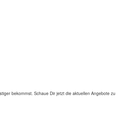
;
stiger bekommst. Schaue Dir jetzt die aktuellen Angebote zu