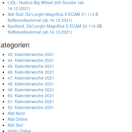
LIDL: Hudora Big Wheel 205 Scooter (ab
16.12.2021)
Aldi Süd: De’Longhi Magnifica S ECAM 21.113.B
Kaffeevollautomat (ab 16.12.2021)
Kaufland: De’Longhi Magnifica S ECAM 22.110.SB
Kaffeevollautomat (ab 16.12.2021)
ategorien
43. Kalenderwoche 2021
44. Kalenderwoche 2021
45. Kalenderwoche 2021
46. Kalenderwoche 2021
47. Kalenderwoche 2021
48. Kalenderwoche 2021
49. Kalenderwoche 2021
50. Kalenderwoche 2021
51. Kalenderwoche 2021
52. Kalenderwoche 2021
Aldi Nord
Aldi Online
Aldi Süd
Hofer Online