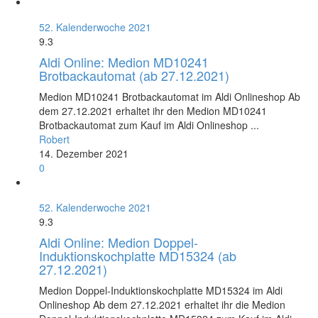
52. Kalenderwoche 2021
9.3
Aldi Online: Medion MD10241
Brotbackautomat (ab 27.12.2021)
Medion MD10241 Brotbackautomat im Aldi Onlineshop Ab
dem 27.12.2021 erhaltet ihr den Medion MD10241
Brotbackautomat zum Kauf im Aldi Onlineshop ...
Robert
14. Dezember 2021
0
52. Kalenderwoche 2021
9.3
Aldi Online: Medion Doppel-
Induktionskochplatte MD15324 (ab
27.12.2021)
Medion Doppel-Induktionskochplatte MD15324 im Aldi
Onlineshop Ab dem 27.12.2021 erhaltet ihr die Medion