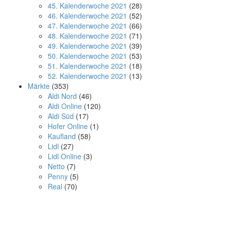
45. Kalenderwoche 2021
(28)
46. Kalenderwoche 2021
(52)
47. Kalenderwoche 2021
(66)
48. Kalenderwoche 2021
(71)
49. Kalenderwoche 2021
(39)
50. Kalenderwoche 2021
(53)
51. Kalenderwoche 2021
(18)
52. Kalenderwoche 2021
(13)
Märkte
(353)
Aldi Nord
(46)
Aldi Online
(120)
Aldi Süd
(17)
Hofer Online
(1)
Kaufland
(58)
Lidl
(27)
Lidl Online
(3)
Netto
(7)
Penny
(5)
Real
(70)