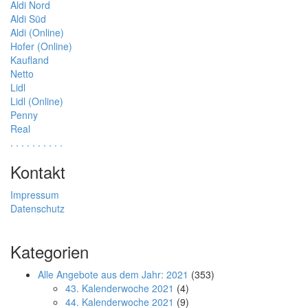
Aldi Nord
Aldi Süd
Aldi (Online)
Hofer (Online)
Kaufland
Netto
Lidl
Lidl (Online)
Penny
Real
.
.
.
.
.
.
.
.
.
.
Kontakt
Impressum
Datenschutz
Kategorien
Alle Angebote aus dem Jahr: 2021
(353)
43. Kalenderwoche 2021
(4)
44. Kalenderwoche 2021
(9)