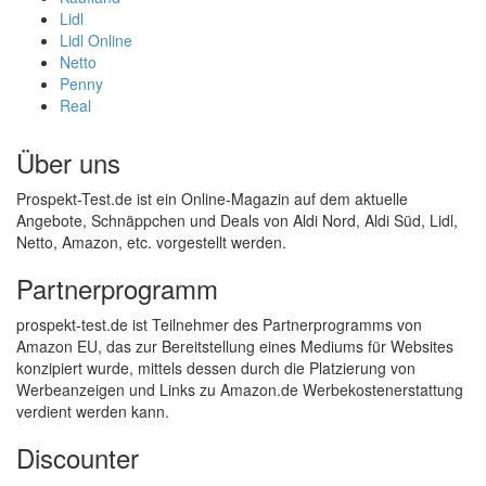
Lidl
Lidl Online
Netto
Penny
Real
Über uns
Prospekt-Test.de ist ein Online-Magazin auf dem aktuelle
Angebote, Schnäppchen und Deals von Aldi Nord, Aldi Süd, Lidl,
Netto, Amazon, etc. vorgestellt werden.
Partnerprogramm
prospekt-test.de ist Teilnehmer des Partnerprogramms von
Amazon EU, das zur Bereitstellung eines Mediums für Websites
konzipiert wurde, mittels dessen durch die Platzierung von
Werbeanzeigen und Links zu Amazon.de Werbekostenerstattung
verdient werden kann.
Discounter