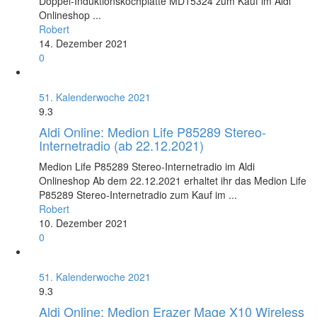
Doppel-Induktionskochplatte MD15324 zum Kauf im Aldi
Onlineshop ...
Robert
14. Dezember 2021
0
51. Kalenderwoche 2021
9.3
Aldi Online: Medion Life P85289 Stereo-
Internetradio (ab 22.12.2021)
Medion Life P85289 Stereo-Internetradio im Aldi
Onlineshop Ab dem 22.12.2021 erhaltet ihr das Medion Life
P85289 Stereo-Internetradio zum Kauf im ...
Robert
10. Dezember 2021
0
51. Kalenderwoche 2021
9.3
Aldi Online: Medion Erazer Mage X10 Wireless