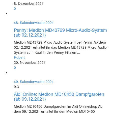
8. Dezember 2021
0
48. Kalenderwoche 2021
Penny: Medion MD43729 Micro-Audio-System
(ab 02.12.2021)
Medion MD43729 Micro-Audio-System bei Penny Ab dem
02.12.2021 erhaltet ihr das Medion MD43729 Micro-Audio-
System zum Kauf in den Penny Filialen ...
Robert
30. November 2021
0
49. Kalenderwoche 2021
9.3
Aldi Online: Medion MD10450 Dampfgarofen
(ab 09.12.2021)
Medion MD10450 Dampfgarofen im Aldi Onlineshop Ab
dem 09.12.2021 erhaltet ihr den Medion MD10450