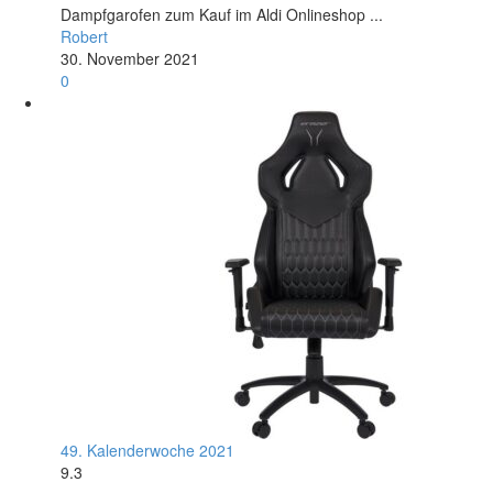
Dampfgarofen zum Kauf im Aldi Onlineshop ...
Robert
30. November 2021
0
49. Kalenderwoche 2021
9.3