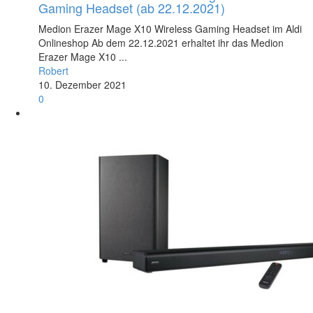
Gaming Headset (ab 22.12.2021)
Medion Erazer Mage X10 Wireless Gaming Headset im Aldi
Onlineshop Ab dem 22.12.2021 erhaltet ihr das Medion
Erazer Mage X10 ...
Robert
10. Dezember 2021
0