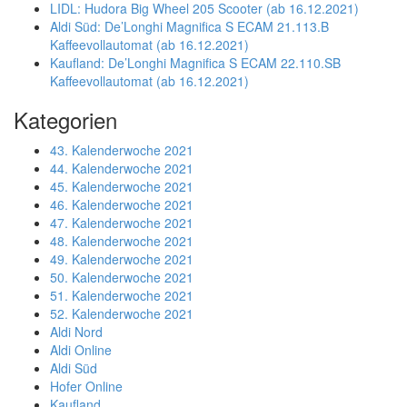
LIDL: Hudora Big Wheel 205 Scooter (ab 16.12.2021)
Aldi Süd: De’Longhi Magnifica S ECAM 21.113.B
Kaffeevollautomat (ab 16.12.2021)
Kaufland: De’Longhi Magnifica S ECAM 22.110.SB
Kaffeevollautomat (ab 16.12.2021)
Kategorien
43. Kalenderwoche 2021
44. Kalenderwoche 2021
45. Kalenderwoche 2021
46. Kalenderwoche 2021
47. Kalenderwoche 2021
48. Kalenderwoche 2021
49. Kalenderwoche 2021
50. Kalenderwoche 2021
51. Kalenderwoche 2021
52. Kalenderwoche 2021
Aldi Nord
Aldi Online
Aldi Süd
Hofer Online
Kaufland