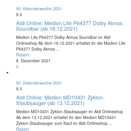
50. Kalenderwoche 2021
9.3
Aldi Online: Medion Life P64377 Dolby Atmos
Soundbar (ab 16.12.2021)
Medion Life P64377 Dolby Atmos Soundbar im Aldi
Onlineshop Ab dem 16.12.2021 erhaltet ihr die Medion Life
P64377 Dolby Atmos ...
Robert
8. Dezember 2021
0
50. Kalenderwoche 2021
9.3
Aldi Online: Medion MD10431 Zyklon-
Staubsauger (ab 13.12.2021)
Medion MD10431 Zyklon-Staubsauger im Aldi Onlineshop
Ab dem 13.12.2021 erhaltet ihr den Medion MD10431
Zyklon-Staubsauger zum Kauf im Aldi Onlineshop ...
Robert