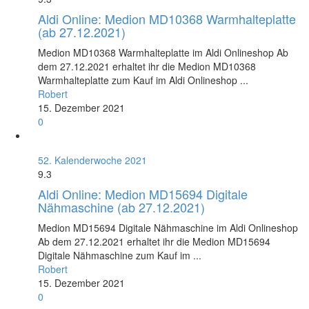
Aldi Online: Medion MD10368 Warmhalteplatte
(ab 27.12.2021)
Medion MD10368 Warmhalteplatte im Aldi Onlineshop Ab
dem 27.12.2021 erhaltet ihr die Medion MD10368
Warmhalteplatte zum Kauf im Aldi Onlineshop ...
Robert
15. Dezember 2021
0
52. Kalenderwoche 2021
9.3
Aldi Online: Medion MD15694 Digitale
Nähmaschine (ab 27.12.2021)
Medion MD15694 Digitale Nähmaschine im Aldi Onlineshop
Ab dem 27.12.2021 erhaltet ihr die Medion MD15694
Digitale Nähmaschine zum Kauf im ...
Robert
15. Dezember 2021
0