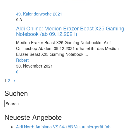
49. Kalenderwoche 2021
9.3
Aldi Online: Medion Erazer Beast X25 Gaming
Notebook (ab 09.12.2021)
Medion Erazer Beast X25 Gaming Notebookim Aldi
Onlineshop Ab dem 09.12.2021 erhaltet ihr das Medion
Erazer Beast X25 Gaming Notebook ...
Robert
30. November 2021
0
1
2
→
Suchen
Neueste Angebote
Aldi Nord: Ambiano VS 64-18B Vakuumiergerät (ab