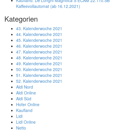
Kaufland: De’Longhi Magnifica S ECAM 22.110.SB
Kaffeevollautomat (ab 16.12.2021)
Kategorien
43. Kalenderwoche 2021
44. Kalenderwoche 2021
45. Kalenderwoche 2021
46. Kalenderwoche 2021
47. Kalenderwoche 2021
48. Kalenderwoche 2021
49. Kalenderwoche 2021
50. Kalenderwoche 2021
51. Kalenderwoche 2021
52. Kalenderwoche 2021
Aldi Nord
Aldi Online
Aldi Süd
Hofer Online
Kaufland
Lidl
Lidl Online
Netto