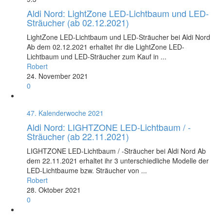
Aldi Nord: LightZone LED-Lichtbaum und LED-
Sträucher (ab 02.12.2021)
LightZone LED-Lichtbaum und LED-Sträucher bei Aldi Nord
Ab dem 02.12.2021 erhaltet ihr die LightZone LED-
Lichtbaum und LED-Sträucher zum Kauf in ...
Robert
24. November 2021
0
47. Kalenderwoche 2021
Aldi Nord: LIGHTZONE LED-Lichtbaum / -
Sträucher (ab 22.11.2021)
LIGHTZONE LED-Lichtbaum / -Sträucher bei Aldi Nord Ab
dem 22.11.2021 erhaltet ihr 3 unterschiedliche Modelle der
LED-Lichtbaume bzw. Sträucher von ...
Robert
28. Oktober 2021
0