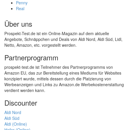
Penny
Real
Über uns
Prospekt-Test.de ist ein Online-Magazin auf dem aktuelle
Angebote, Schnäppchen und Deals von Aldi Nord, Aldi Süd, Lidl,
Netto, Amazon, etc. vorgestellt werden.
Partnerprogramm
prospekt-test.de ist Teilnehmer des Partnerprogramms von
Amazon EU, das zur Bereitstellung eines Mediums für Websites
konzipiert wurde, mittels dessen durch die Platzierung von
Werbeanzeigen und Links zu Amazon.de Werbekostenerstattung
verdient werden kann.
Discounter
Aldi Nord
Aldi Süd
Aldi (Online)
Hofer (Online)