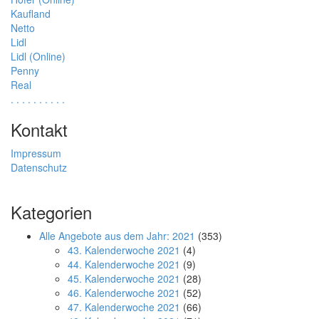
Kaufland
Netto
Lidl
Lidl (Online)
Penny
Real
.
.
.
.
.
.
.
.
.
.
Kontakt
Impressum
Datenschutz
Kategorien
Alle Angebote aus dem Jahr: 2021
(353)
43. Kalenderwoche 2021
(4)
44. Kalenderwoche 2021
(9)
45. Kalenderwoche 2021
(28)
46. Kalenderwoche 2021
(52)
47. Kalenderwoche 2021
(66)