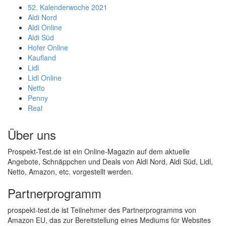
52. Kalenderwoche 2021
Aldi Nord
Aldi Online
Aldi Süd
Hofer Online
Kaufland
Lidl
Lidl Online
Netto
Penny
Real
Über uns
Prospekt-Test.de ist ein Online-Magazin auf dem aktuelle
Angebote, Schnäppchen und Deals von Aldi Nord, Aldi Süd, Lidl,
Netto, Amazon, etc. vorgestellt werden.
Partnerprogramm
prospekt-test.de ist Teilnehmer des Partnerprogramms von
Amazon EU, das zur Bereitstellung eines Mediums für Websites