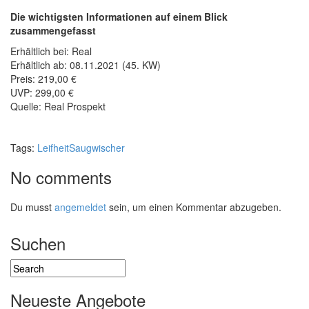
Die wichtigsten Informationen auf einem Blick
zusammengefasst
Erhältlich bei: Real
Erhältlich ab: 08.11.2021 (45. KW)
Preis: 219,00 €
UVP: 299,00 €
Quelle: Real Prospekt
Tags:
Leifheit
Saugwischer
No comments
Du musst
angemeldet
sein, um einen Kommentar abzugeben.
Suchen
Neueste Angebote