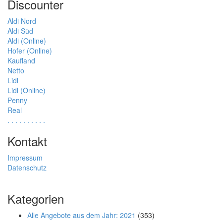
Discounter
Aldi Nord
Aldi Süd
Aldi (Online)
Hofer (Online)
Kaufland
Netto
Lidl
Lidl (Online)
Penny
Real
.
.
.
.
.
.
.
.
.
.
Kontakt
Impressum
Datenschutz
Kategorien
Alle Angebote aus dem Jahr: 2021
(353)