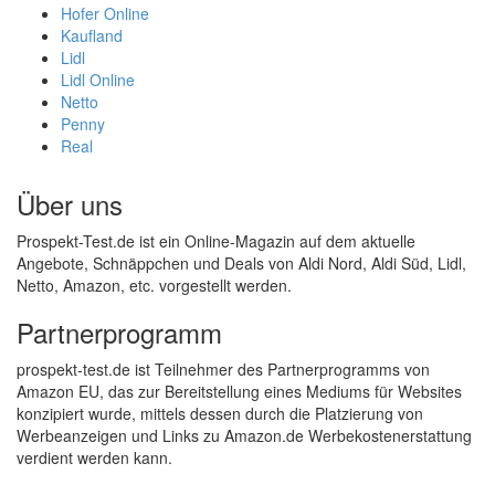
Hofer Online
Kaufland
Lidl
Lidl Online
Netto
Penny
Real
Über uns
Prospekt-Test.de ist ein Online-Magazin auf dem aktuelle
Angebote, Schnäppchen und Deals von Aldi Nord, Aldi Süd, Lidl,
Netto, Amazon, etc. vorgestellt werden.
Partnerprogramm
prospekt-test.de ist Teilnehmer des Partnerprogramms von
Amazon EU, das zur Bereitstellung eines Mediums für Websites
konzipiert wurde, mittels dessen durch die Platzierung von
Werbeanzeigen und Links zu Amazon.de Werbekostenerstattung
verdient werden kann.