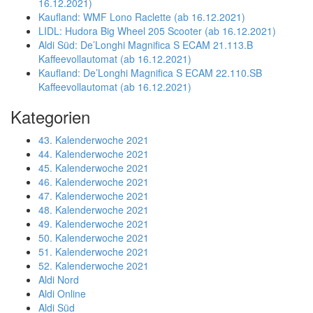
16.12.2021)
Kaufland: WMF Lono Raclette (ab 16.12.2021)
LIDL: Hudora Big Wheel 205 Scooter (ab 16.12.2021)
Aldi Süd: De’Longhi Magnifica S ECAM 21.113.B
Kaffeevollautomat (ab 16.12.2021)
Kaufland: De’Longhi Magnifica S ECAM 22.110.SB
Kaffeevollautomat (ab 16.12.2021)
Kategorien
43. Kalenderwoche 2021
44. Kalenderwoche 2021
45. Kalenderwoche 2021
46. Kalenderwoche 2021
47. Kalenderwoche 2021
48. Kalenderwoche 2021
49. Kalenderwoche 2021
50. Kalenderwoche 2021
51. Kalenderwoche 2021
52. Kalenderwoche 2021
Aldi Nord
Aldi Online
Aldi Süd