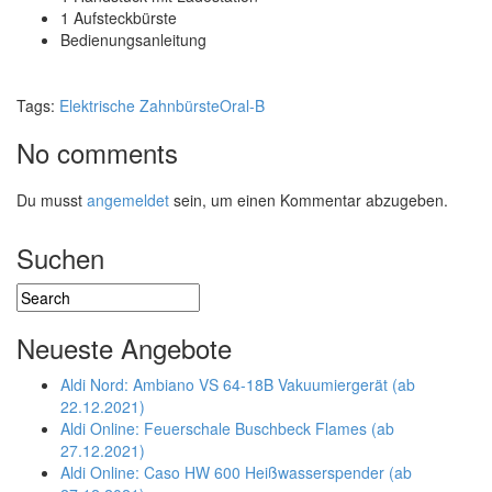
1 Aufsteckbürste
Bedienungsanleitung
Tags:
Elektrische Zahnbürste
Oral-B
No comments
Du musst
angemeldet
sein, um einen Kommentar abzugeben.
Suchen
Neueste Angebote
Aldi Nord: Ambiano VS 64-18B Vakuumiergerät (ab
22.12.2021)
Aldi Online: Feuerschale Buschbeck Flames (ab
27.12.2021)
Aldi Online: Caso HW 600 Heißwasserspender (ab