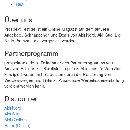
Real
Über uns
Prospekt-Test.de ist ein Online-Magazin auf dem aktuelle
Angebote, Schnäppchen und Deals von Aldi Nord, Aldi Süd, Lidl,
Netto, Amazon, etc. vorgestellt werden.
Partnerprogramm
prospekt-test.de ist Teilnehmer des Partnerprogramms von
Amazon EU, das zur Bereitstellung eines Mediums für Websites
konzipiert wurde, mittels dessen durch die Platzierung von
Werbeanzeigen und Links zu Amazon.de Werbekostenerstattung
verdient werden kann.
Discounter
Aldi Nord
Aldi Süd
Aldi (Online)
Hofer (Online)