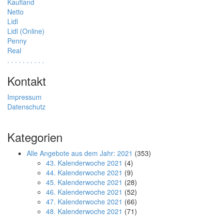
Kaufland
Netto
Lidl
Lidl (Online)
Penny
Real
.
.
.
.
.
.
.
.
.
.
Kontakt
Impressum
Datenschutz
Kategorien
Alle Angebote aus dem Jahr: 2021
(353)
43. Kalenderwoche 2021
(4)
44. Kalenderwoche 2021
(9)
45. Kalenderwoche 2021
(28)
46. Kalenderwoche 2021
(52)
47. Kalenderwoche 2021
(66)
48. Kalenderwoche 2021
(71)