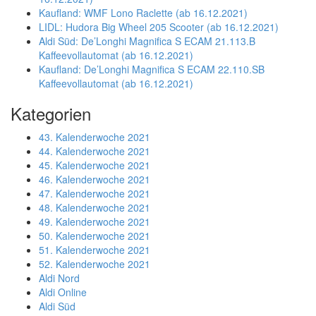
Kaufland: WMF Lono Raclette (ab 16.12.2021)
LIDL: Hudora Big Wheel 205 Scooter (ab 16.12.2021)
Aldi Süd: De’Longhi Magnifica S ECAM 21.113.B
Kaffeevollautomat (ab 16.12.2021)
Kaufland: De’Longhi Magnifica S ECAM 22.110.SB
Kaffeevollautomat (ab 16.12.2021)
Kategorien
43. Kalenderwoche 2021
44. Kalenderwoche 2021
45. Kalenderwoche 2021
46. Kalenderwoche 2021
47. Kalenderwoche 2021
48. Kalenderwoche 2021
49. Kalenderwoche 2021
50. Kalenderwoche 2021
51. Kalenderwoche 2021
52. Kalenderwoche 2021
Aldi Nord
Aldi Online
Aldi Süd