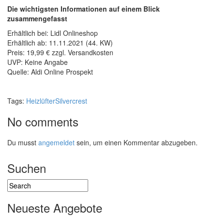
Die wichtigsten Informationen auf einem Blick
zusammengefasst
Erhältlich bei: Lidl Onlineshop
Erhältlich ab: 11.11.2021 (44. KW)
Preis: 19,99 € zzgl. Versandkosten
UVP: Keine Angabe
Quelle: Aldi Online Prospekt
Tags:
Heizlüfter
Silvercrest
No comments
Du musst
angemeldet
sein, um einen Kommentar abzugeben.
Suchen
Neueste Angebote