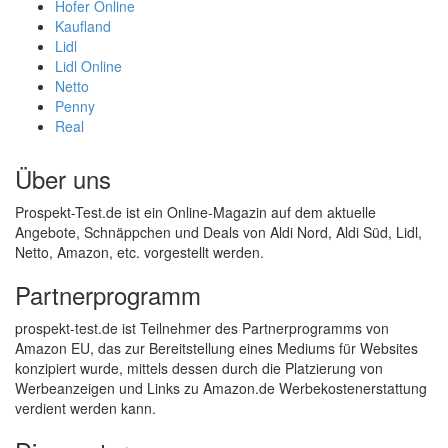
Hofer Online
Kaufland
Lidl
Lidl Online
Netto
Penny
Real
Über uns
Prospekt-Test.de ist ein Online-Magazin auf dem aktuelle
Angebote, Schnäppchen und Deals von Aldi Nord, Aldi Süd, Lidl,
Netto, Amazon, etc. vorgestellt werden.
Partnerprogramm
prospekt-test.de ist Teilnehmer des Partnerprogramms von
Amazon EU, das zur Bereitstellung eines Mediums für Websites
konzipiert wurde, mittels dessen durch die Platzierung von
Werbeanzeigen und Links zu Amazon.de Werbekostenerstattung
verdient werden kann.