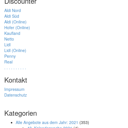
Discounter
Aldi Nord
Aldi Süd
Aldi (Online)
Hofer (Online)
Kaufland
Netto
Lidl
Lidl (Online)
Penny
Real
.
.
.
.
.
.
.
.
.
.
Kontakt
Impressum
Datenschutz
Kategorien
Alle Angebote aus dem Jahr: 2021
(353)