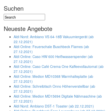
Suchen
Neueste Angebote
Aldi Nord: Ambiano VS 64-18B Vakuumiergerät (ab
22.12.2021)
Aldi Online: Feuerschale Buschbeck Flames (ab
27.12.2021)
Aldi Online: Caso HW 600 Heißwasserspender (ab
27.12.2021)
Aldi Online: Caso Café Crema One Kaffeevollautomat (ab
27.12.2021)
Aldi Online: Medion MD10368 Warmhalteplatte (ab
27.12.2021)
Aldi Online: Schreibtisch Onno Höhenverstellbar (ab
27.12.2021)
Aldi Online: Medion MD15694 Digitale Nähmaschine (ab
27.12.2021)
Aldi Nord: Ambiano DST-1 Toaster (ab 22.12.2021)