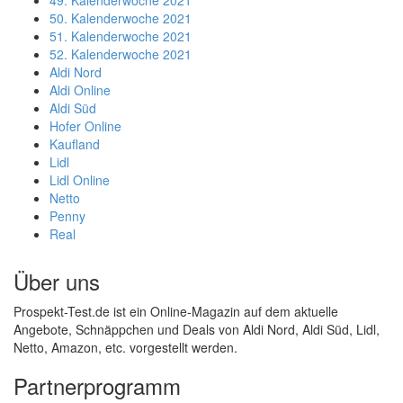
49. Kalenderwoche 2021
50. Kalenderwoche 2021
51. Kalenderwoche 2021
52. Kalenderwoche 2021
Aldi Nord
Aldi Online
Aldi Süd
Hofer Online
Kaufland
Lidl
Lidl Online
Netto
Penny
Real
Über uns
Prospekt-Test.de ist ein Online-Magazin auf dem aktuelle
Angebote, Schnäppchen und Deals von Aldi Nord, Aldi Süd, Lidl,
Netto, Amazon, etc. vorgestellt werden.
Partnerprogramm