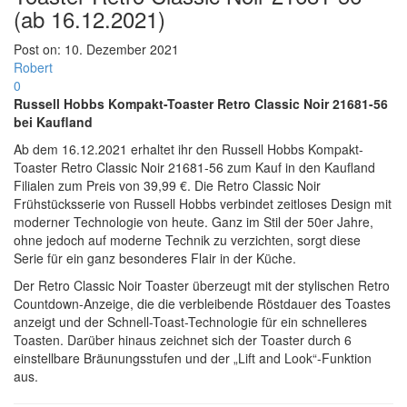
(ab 16.12.2021)
Post on:
10. Dezember 2021
Robert
0
Russell Hobbs Kompakt-Toaster Retro Classic Noir 21681-56
bei Kaufland
Ab dem 16.12.2021 erhaltet ihr den Russell Hobbs Kompakt-
Toaster Retro Classic Noir 21681-56 zum Kauf in den Kaufland
Filialen zum Preis von 39,99 €. Die Retro Classic Noir
Frühstücksserie von Russell Hobbs verbindet zeitloses Design mit
moderner Technologie von heute. Ganz im Stil der 50er Jahre,
ohne jedoch auf moderne Technik zu verzichten, sorgt diese
Serie für ein ganz besonderes Flair in der Küche.
Der Retro Classic Noir Toaster überzeugt mit der stylischen Retro
Countdown-Anzeige, die die verbleibende Röstdauer des Toastes
anzeigt und der Schnell-Toast-Technologie für ein schnelleres
Toasten. Darüber hinaus zeichnet sich der Toaster durch 6
einstellbare Bräunungsstufen und der „Lift and Look“-Funktion
aus.