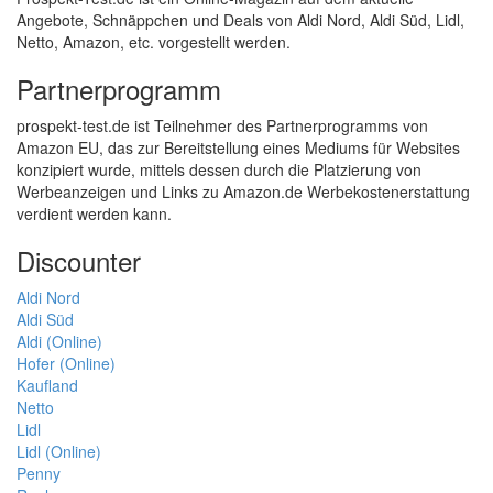
Angebote, Schnäppchen und Deals von Aldi Nord, Aldi Süd, Lidl,
Netto, Amazon, etc. vorgestellt werden.
Partnerprogramm
prospekt-test.de ist Teilnehmer des Partnerprogramms von
Amazon EU, das zur Bereitstellung eines Mediums für Websites
konzipiert wurde, mittels dessen durch die Platzierung von
Werbeanzeigen und Links zu Amazon.de Werbekostenerstattung
verdient werden kann.
Discounter
Aldi Nord
Aldi Süd
Aldi (Online)
Hofer (Online)
Kaufland
Netto
Lidl
Lidl (Online)
Penny