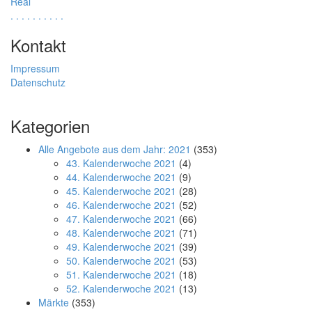
Real
.
.
.
.
.
.
.
.
.
.
Kontakt
Impressum
Datenschutz
Kategorien
Alle Angebote aus dem Jahr: 2021
(353)
43. Kalenderwoche 2021
(4)
44. Kalenderwoche 2021
(9)
45. Kalenderwoche 2021
(28)
46. Kalenderwoche 2021
(52)
47. Kalenderwoche 2021
(66)
48. Kalenderwoche 2021
(71)
49. Kalenderwoche 2021
(39)
50. Kalenderwoche 2021
(53)
51. Kalenderwoche 2021
(18)
52. Kalenderwoche 2021
(13)
Märkte
(353)