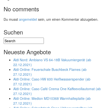
No comments
Du musst
angemeldet
sein, um einen Kommentar abzugeben.
Suchen
Neueste Angebote
Aldi Nord: Ambiano VS 64-18B Vakuumiergerät (ab
22.12.2021)
Aldi Online: Feuerschale Buschbeck Flames (ab
27.12.2021)
Aldi Online: Caso HW 600 Heißwasserspender (ab
27.12.2021)
Aldi Online: Caso Café Crema One Kaffeevollautomat (ab
27.12.2021)
Aldi Online: Medion MD10368 Warmhalteplatte (ab
27.12.2021)