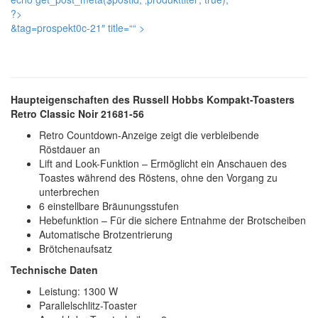
?>
&tag=prospekt0c-21″ title=“
“ >
Haupteigenschaften des Russell Hobbs Kompakt-Toasters
Retro Classic Noir 21681-56
Retro Countdown-Anzeige zeigt die verbleibende
Röstdauer an
Lift and Look-Funktion – Ermöglicht ein Anschauen des
Toastes während des Röstens, ohne den Vorgang zu
unterbrechen
6 einstellbare Bräunungsstufen
Hebefunktion – Für die sichere Entnahme der Brotscheiben
Automatische Brotzentrierung
Brötchenaufsatz
Technische Daten
Leistung: 1300 W
Parallelschlitz-Toaster