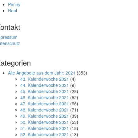
Penny
Real
ontakt
mpressum
atenschutz
ategorien
Alle Angebote aus dem Jahr: 2021
(353)
43. Kalenderwoche 2021
(4)
44. Kalenderwoche 2021
(9)
45. Kalenderwoche 2021
(28)
46. Kalenderwoche 2021
(52)
47. Kalenderwoche 2021
(66)
48. Kalenderwoche 2021
(71)
49. Kalenderwoche 2021
(39)
50. Kalenderwoche 2021
(53)
51. Kalenderwoche 2021
(18)
52. Kalenderwoche 2021
(13)