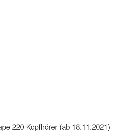
cape 220 Kopfhörer (ab 18.11.2021)