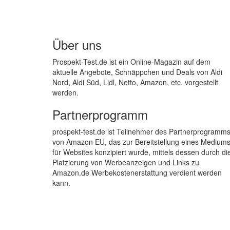
Über uns
Prospekt-Test.de ist ein Online-Magazin auf dem
aktuelle Angebote, Schnäppchen und Deals von Aldi
Nord, Aldi Süd, Lidl, Netto, Amazon, etc. vorgestellt
werden.
Partnerprogramm
prospekt-test.de ist Teilnehmer des Partnerprogramm
von Amazon EU, das zur Bereitstellung eines Medium
für Websites konzipiert wurde, mittels dessen durch di
Platzierung von Werbeanzeigen und Links zu
Amazon.de Werbekostenerstattung verdient werden
kann.