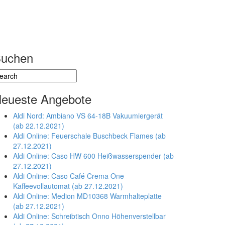
uchen
eueste Angebote
Aldi Nord: Ambiano VS 64-18B Vakuumiergerät
(ab 22.12.2021)
Aldi Online: Feuerschale Buschbeck Flames (ab
27.12.2021)
Aldi Online: Caso HW 600 Heißwasserspender (ab
27.12.2021)
Aldi Online: Caso Café Crema One
Kaffeevollautomat (ab 27.12.2021)
Aldi Online: Medion MD10368 Warmhalteplatte
(ab 27.12.2021)
Aldi Online: Schreibtisch Onno Höhenverstellbar