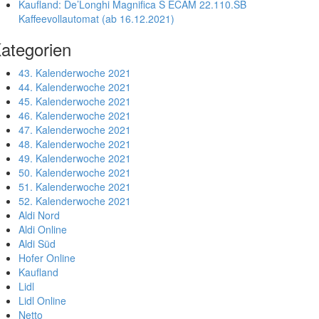
Kaufland: De’Longhi Magnifica S ECAM 22.110.SB
Kaffeevollautomat (ab 16.12.2021)
ategorien
43. Kalenderwoche 2021
44. Kalenderwoche 2021
45. Kalenderwoche 2021
46. Kalenderwoche 2021
47. Kalenderwoche 2021
48. Kalenderwoche 2021
49. Kalenderwoche 2021
50. Kalenderwoche 2021
51. Kalenderwoche 2021
52. Kalenderwoche 2021
Aldi Nord
Aldi Online
Aldi Süd
Hofer Online
Kaufland
Lidl
Lidl Online
Netto