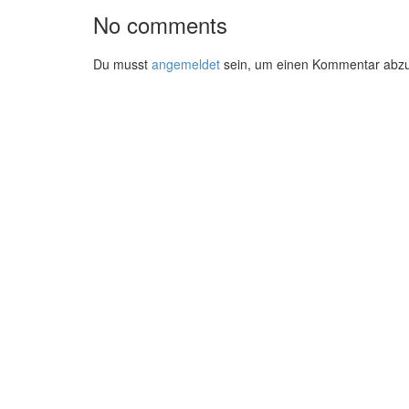
No comments
Du musst
angemeldet
sein, um einen Kommentar abz