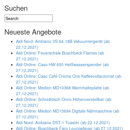
Suchen
Neueste Angebote
Aldi Nord: Ambiano VS 64-18B Vakuumiergerät (ab
22.12.2021)
Aldi Online: Feuerschale Buschbeck Flames (ab
27.12.2021)
Aldi Online: Caso HW 600 Heißwasserspender (ab
27.12.2021)
Aldi Online: Caso Café Crema One Kaffeevollautomat (ab
27.12.2021)
Aldi Online: Medion MD10368 Warmhalteplatte (ab
27.12.2021)
Aldi Online: Schreibtisch Onno Höhenverstellbar (ab
27.12.2021)
Aldi Online: Medion MD15694 Digitale Nähmaschine (ab
27.12.2021)
Aldi Nord: Ambiano DST-1 Toaster (ab 22.12.2021)
Aldi Online: Buschbeck Faro Loungefeuer (ab 27.12.2021)