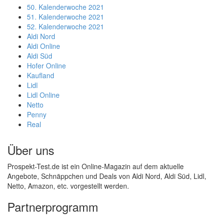
50. Kalenderwoche 2021
51. Kalenderwoche 2021
52. Kalenderwoche 2021
Aldi Nord
Aldi Online
Aldi Süd
Hofer Online
Kaufland
Lidl
Lidl Online
Netto
Penny
Real
Über uns
Prospekt-Test.de ist ein Online-Magazin auf dem aktuelle
Angebote, Schnäppchen und Deals von Aldi Nord, Aldi Süd, Lidl,
Netto, Amazon, etc. vorgestellt werden.
Partnerprogramm