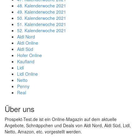
48. Kalenderwoche 2021
49. Kalenderwoche 2021
50. Kalenderwoche 2021
51. Kalenderwoche 2021
52. Kalenderwoche 2021
Aldi Nord
Aldi Online
Aldi Süd
Hofer Online
Kaufland
Lidl
Lidl Online
Netto
Penny
Real
Über uns
Prospekt-Test.de ist ein Online-Magazin auf dem aktuelle
Angebote, Schnäppchen und Deals von Aldi Nord, Aldi Süd, Lidl,
Netto, Amazon, etc. vorgestellt werden.