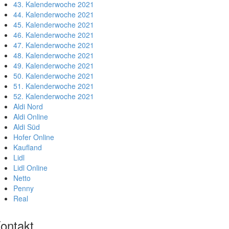
43. Kalenderwoche 2021
44. Kalenderwoche 2021
45. Kalenderwoche 2021
46. Kalenderwoche 2021
47. Kalenderwoche 2021
48. Kalenderwoche 2021
49. Kalenderwoche 2021
50. Kalenderwoche 2021
51. Kalenderwoche 2021
52. Kalenderwoche 2021
Aldi Nord
Aldi Online
Aldi Süd
Hofer Online
Kaufland
Lidl
Lidl Online
Netto
Penny
Real
ontakt