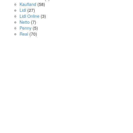
Kaufland
(58)
Lidl
(27)
Lidl Online
(3)
Netto
(7)
Penny
(5)
Real
(70)