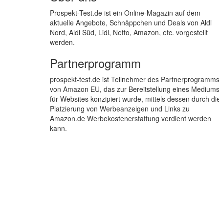
Prospekt-Test.de ist ein Online-Magazin auf dem
aktuelle Angebote, Schnäppchen und Deals von Aldi
Nord, Aldi Süd, Lidl, Netto, Amazon, etc. vorgestellt
werden.
Partnerprogramm
prospekt-test.de ist Teilnehmer des Partnerprogramm
von Amazon EU, das zur Bereitstellung eines Medium
für Websites konzipiert wurde, mittels dessen durch di
Platzierung von Werbeanzeigen und Links zu
Amazon.de Werbekostenerstattung verdient werden
kann.