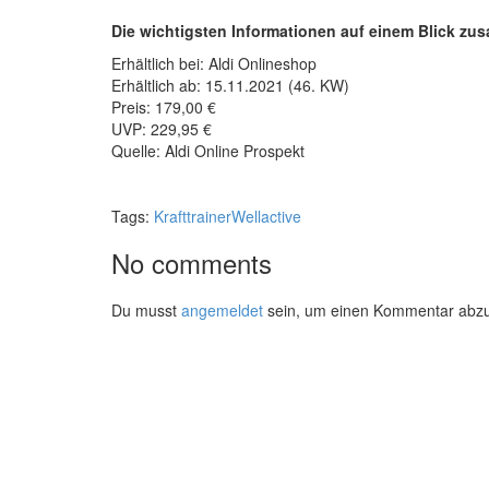
Die wichtigsten Informationen auf einem Blick z
Erhältlich bei: Aldi Onlineshop
Erhältlich ab: 15.11.2021 (46. KW)
Preis: 179,00 €
UVP: 229,95 €
Quelle: Aldi Online Prospekt
Tags:
Krafttrainer
Wellactive
No comments
Du musst
angemeldet
sein, um einen Kommentar abz