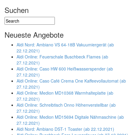
Suchen
Neueste Angebote
Aldi Nord: Ambiano VS 64-18B Vakuumiergerät (ab
22.12.2021)
Aldi Online: Feuerschale Buschbeck Flames (ab
27.12.2021)
Aldi Online: Caso HW 600 Heißwasserspender (ab
27.12.2021)
Aldi Online: Caso Café Crema One Kaffeevollautomat (ab
27.12.2021)
Aldi Online: Medion MD10368 Warmhalteplatte (ab
27.12.2021)
Aldi Online: Schreibtisch Onno Höhenverstellbar (ab
27.12.2021)
Aldi Online: Medion MD15694 Digitale Nähmaschine (ab
27.12.2021)
Aldi Nord: Ambiano DST-1 Toaster (ab 22.12.2021)