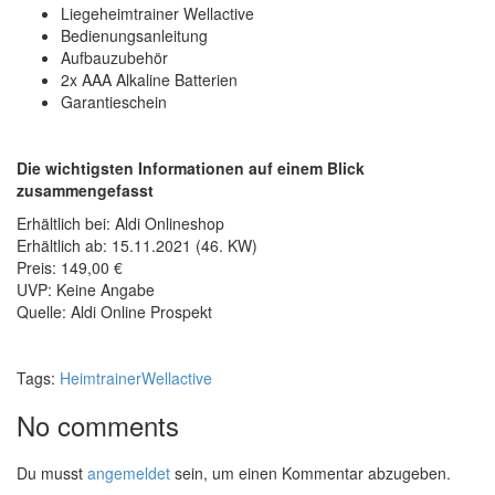
Liegeheimtrainer Wellactive
Bedienungsanleitung
Aufbauzubehör
2x AAA Alkaline Batterien
Garantieschein
Die wichtigsten Informationen auf einem Blick
zusammengefasst
Erhältlich bei: Aldi Onlineshop
Erhältlich ab: 15.11.2021 (46. KW)
Preis: 149,00 €
UVP: Keine Angabe
Quelle: Aldi Online Prospekt
Tags:
Heimtrainer
Wellactive
No comments
Du musst
angemeldet
sein, um einen Kommentar abzugeben.