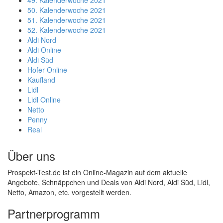
49. Kalenderwoche 2021
50. Kalenderwoche 2021
51. Kalenderwoche 2021
52. Kalenderwoche 2021
Aldi Nord
Aldi Online
Aldi Süd
Hofer Online
Kaufland
Lidl
Lidl Online
Netto
Penny
Real
Über uns
Prospekt-Test.de ist ein Online-Magazin auf dem aktuelle
Angebote, Schnäppchen und Deals von Aldi Nord, Aldi Süd, Lidl,
Netto, Amazon, etc. vorgestellt werden.
Partnerprogramm