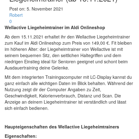
Post on:
5. November 2021
Robert
0
Wellactive Liegeheimtrainer im Aldi Onlineshop
Ab dem 15.11.2021 erhaltet ihr den Wellactive Liegeheimtrainer
zum Kauf im Aldi Onlineshop zum Preis von 149,00 €. Fit bleiben
im höheren Alter: der Liegeheimtrainer von Wellactive ist mit
seinem bequemen Sitz, den seitlichen Haltegriffen und dem
niedrigen Einstieg ideal für Senioren geeignet und schont beim
Ausdauertraining deine Gelenke.
Mit dem integrierten Trainingscomputer mit LC-Display kannst du
ganz einfach alle wichtigen Daten im Blick behalten. Während der
Nutzung zeigt dir der Computer Angaben zu Zeit,
Geschwindigkeit, Kalorienverbrauch, Distanz und Scan. Die
Anzeige an deinem Liegeheimtrainer ist verständlich und lässt
sich einfach bedienen.
Haupteigenschaften des Wellactive Liegeheimtrainers
Eigenschaften: