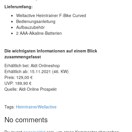
Lieferumfang:
Wellactive Heimtrainer F-Bike Curved
Bedienungsanleitung
Aufbauzubehör
2 AAA-Alkaline-Batterien
Die wichtigsten Informationen auf einem Blick
zusammengefasst
Erhältlich bei: Aldi Onlineshop
Erhältlich ab: 15.11.2021 (46. KW)
Preis: 129,00 €
UVP: 189,90 €
Quelle: Aldi Online Prospekt
Tags:
Heimtrainer
Wellactive
No comments