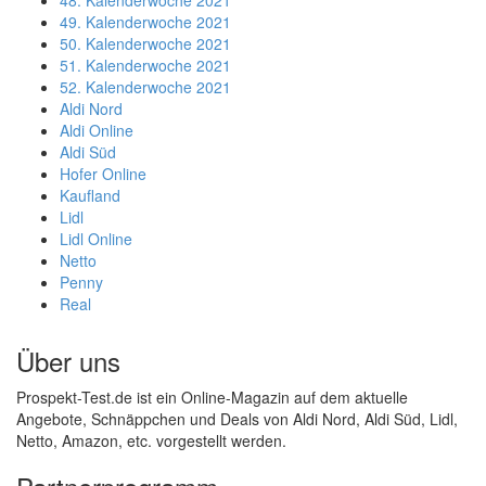
48. Kalenderwoche 2021
49. Kalenderwoche 2021
50. Kalenderwoche 2021
51. Kalenderwoche 2021
52. Kalenderwoche 2021
Aldi Nord
Aldi Online
Aldi Süd
Hofer Online
Kaufland
Lidl
Lidl Online
Netto
Penny
Real
Über uns
Prospekt-Test.de ist ein Online-Magazin auf dem aktuelle
Angebote, Schnäppchen und Deals von Aldi Nord, Aldi Süd, Lidl,
Netto, Amazon, etc. vorgestellt werden.