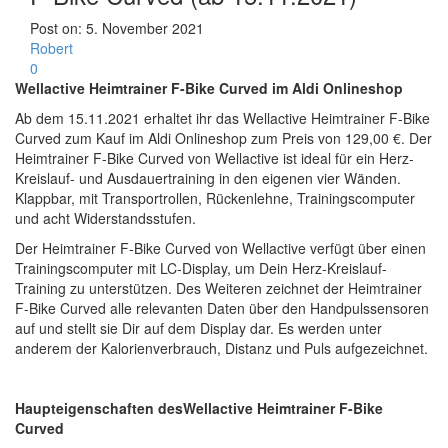
Post on:
5. November 2021
Robert
0
Wellactive Heimtrainer F-Bike Curved im Aldi Onlineshop
Ab dem 15.11.2021 erhaltet ihr das Wellactive Heimtrainer F-Bike
Curved zum Kauf im Aldi Onlineshop zum Preis von 129,00 €. Der
Heimtrainer F-Bike Curved von Wellactive ist ideal für ein Herz-
Kreislauf- und Ausdauertraining in den eigenen vier Wänden.
Klappbar, mit Transportrollen, Rückenlehne, Trainingscomputer
und acht Widerstandsstufen.
Der Heimtrainer F-Bike Curved von Wellactive verfügt über einen
Trainingscomputer mit LC-Display, um Dein Herz-Kreislauf-
Training zu unterstützen. Des Weiteren zeichnet der Heimtrainer
F-Bike Curved alle relevanten Daten über den Handpulssensoren
auf und stellt sie Dir auf dem Display dar. Es werden unter
anderem der Kalorienverbrauch, Distanz und Puls aufgezeichnet.
Haupteigenschaften desWellactive Heimtrainer F-Bike
Curved