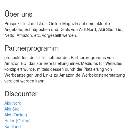
Über uns
Prospekt-Test.de ist ein Online-Magazin auf dem aktuelle
Angebote, Schnäppchen und Deals von Aldi Nord, Aldi Süd, Lidl,
Netto, Amazon, etc. vorgestellt werden.
Partnerprogramm
prospekt-test.de ist Teilnehmer des Partnerprogramms von
Amazon EU, das zur Bereitstellung eines Mediums für Websites
konzipiert wurde, mittels dessen durch die Platzierung von
Werbeanzeigen und Links zu Amazon.de Werbekostenerstattung
verdient werden kann.
Discounter
Aldi Nord
Aldi Süd
Aldi (Online)
Hofer (Online)
Kaufland