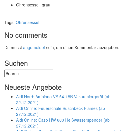
Ohrensessel, grau
Tags:
Ohrensessel
No comments
Du musst
angemeldet
sein, um einen Kommentar abzugeben.
Suchen
Neueste Angebote
Aldi Nord: Ambiano VS 64-18B Vakuumiergerät (ab
22.12.2021)
Aldi Online: Feuerschale Buschbeck Flames (ab
27.12.2021)
Aldi Online: Caso HW 600 Heißwasserspender (ab
27.12.2021)