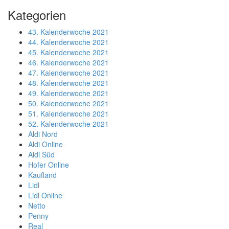
Kategorien
43. Kalenderwoche 2021
44. Kalenderwoche 2021
45. Kalenderwoche 2021
46. Kalenderwoche 2021
47. Kalenderwoche 2021
48. Kalenderwoche 2021
49. Kalenderwoche 2021
50. Kalenderwoche 2021
51. Kalenderwoche 2021
52. Kalenderwoche 2021
Aldi Nord
Aldi Online
Aldi Süd
Hofer Online
Kaufland
Lidl
Lidl Online
Netto
Penny
Real