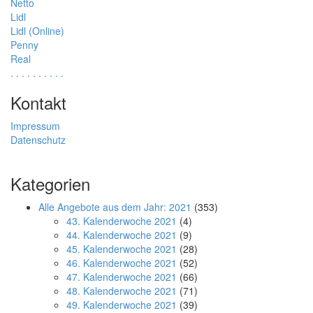
Netto
Lidl
Lidl (Online)
Penny
Real
.
.
.
.
.
.
.
.
.
.
Kontakt
Impressum
Datenschutz
Kategorien
Alle Angebote aus dem Jahr: 2021
(353)
43. Kalenderwoche 2021
(4)
44. Kalenderwoche 2021
(9)
45. Kalenderwoche 2021
(28)
46. Kalenderwoche 2021
(52)
47. Kalenderwoche 2021
(66)
48. Kalenderwoche 2021
(71)
49. Kalenderwoche 2021
(39)