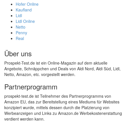
Hofer Online
Kaufland
Lidl
Lidl Online
Netto
Penny
Real
Über uns
Prospekt-Test.de ist ein Online-Magazin auf dem aktuelle
Angebote, Schnäppchen und Deals von Aldi Nord, Aldi Süd, Lidl,
Netto, Amazon, etc. vorgestellt werden.
Partnerprogramm
prospekt-test.de ist Teilnehmer des Partnerprogramms von
Amazon EU, das zur Bereitstellung eines Mediums für Websites
konzipiert wurde, mittels dessen durch die Platzierung von
Werbeanzeigen und Links zu Amazon.de Werbekostenerstattung
verdient werden kann.