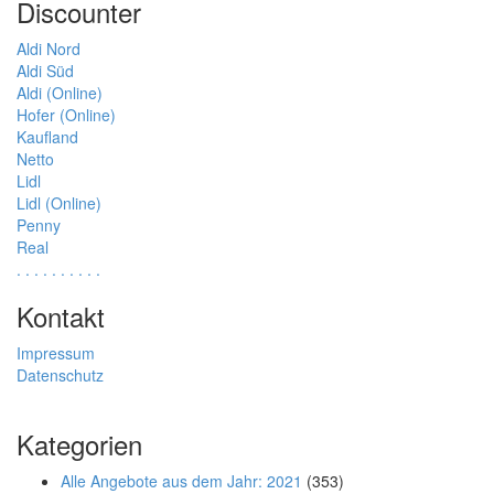
Discounter
Aldi Nord
Aldi Süd
Aldi (Online)
Hofer (Online)
Kaufland
Netto
Lidl
Lidl (Online)
Penny
Real
.
.
.
.
.
.
.
.
.
.
Kontakt
Impressum
Datenschutz
Kategorien
Alle Angebote aus dem Jahr: 2021
(353)