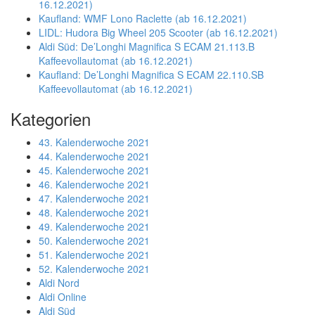
16.12.2021)
Kaufland: WMF Lono Raclette (ab 16.12.2021)
LIDL: Hudora Big Wheel 205 Scooter (ab 16.12.2021)
Aldi Süd: De’Longhi Magnifica S ECAM 21.113.B
Kaffeevollautomat (ab 16.12.2021)
Kaufland: De’Longhi Magnifica S ECAM 22.110.SB
Kaffeevollautomat (ab 16.12.2021)
Kategorien
43. Kalenderwoche 2021
44. Kalenderwoche 2021
45. Kalenderwoche 2021
46. Kalenderwoche 2021
47. Kalenderwoche 2021
48. Kalenderwoche 2021
49. Kalenderwoche 2021
50. Kalenderwoche 2021
51. Kalenderwoche 2021
52. Kalenderwoche 2021
Aldi Nord
Aldi Online
Aldi Süd