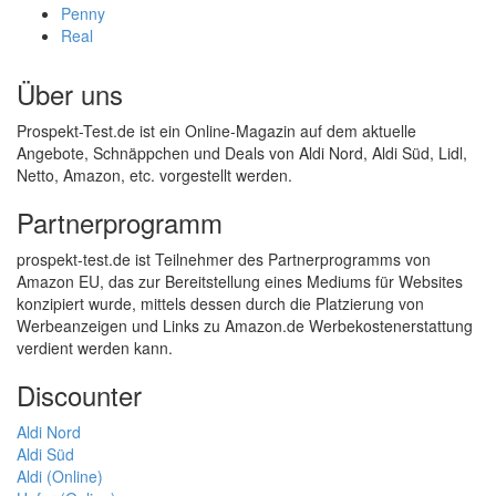
Penny
Real
Über uns
Prospekt-Test.de ist ein Online-Magazin auf dem aktuelle
Angebote, Schnäppchen und Deals von Aldi Nord, Aldi Süd, Lidl,
Netto, Amazon, etc. vorgestellt werden.
Partnerprogramm
prospekt-test.de ist Teilnehmer des Partnerprogramms von
Amazon EU, das zur Bereitstellung eines Mediums für Websites
konzipiert wurde, mittels dessen durch die Platzierung von
Werbeanzeigen und Links zu Amazon.de Werbekostenerstattung
verdient werden kann.
Discounter
Aldi Nord
Aldi Süd
Aldi (Online)