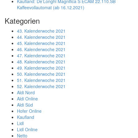
Kaufland: De’Longhi Magnifica S ECAM 22.110.SB
Kaffeevollautomat (ab 16.12.2021)
Kategorien
43. Kalenderwoche 2021
44. Kalenderwoche 2021
45. Kalenderwoche 2021
46. Kalenderwoche 2021
47. Kalenderwoche 2021
48. Kalenderwoche 2021
49. Kalenderwoche 2021
50. Kalenderwoche 2021
51. Kalenderwoche 2021
52. Kalenderwoche 2021
Aldi Nord
Aldi Online
Aldi Süd
Hofer Online
Kaufland
Lidl
Lidl Online
Netto