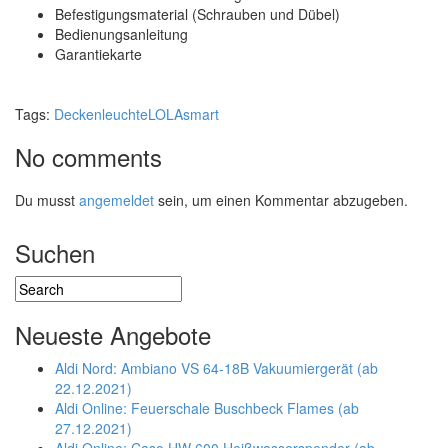
Befestigungsmaterial (Schrauben und Dübel)
Bedienungsanleitung
Garantiekarte
Tags:
Deckenleuchte
LOLAsmart
No comments
Du musst
angemeldet
sein, um einen Kommentar abzugeben.
Suchen
Neueste Angebote
Aldi Nord: Ambiano VS 64-18B Vakuumiergerät (ab
22.12.2021)
Aldi Online: Feuerschale Buschbeck Flames (ab
27.12.2021)