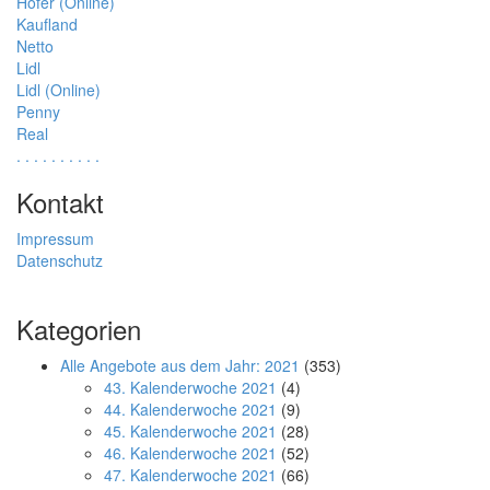
Hofer (Online)
Kaufland
Netto
Lidl
Lidl (Online)
Penny
Real
.
.
.
.
.
.
.
.
.
.
Kontakt
Impressum
Datenschutz
Kategorien
Alle Angebote aus dem Jahr: 2021
(353)
43. Kalenderwoche 2021
(4)
44. Kalenderwoche 2021
(9)
45. Kalenderwoche 2021
(28)
46. Kalenderwoche 2021
(52)
47. Kalenderwoche 2021
(66)