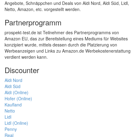
Angebote, Schnäppchen und Deals von Aldi Nord, Aldi Süd, Lidl,
Netto, Amazon, etc. vorgestellt werden.
Partnerprogramm
prospekt-test.de ist Teilnehmer des Partnerprogramms von
Amazon EU, das zur Bereitstellung eines Mediums für Websites
konzipiert wurde, mittels dessen durch die Platzierung von
Werbeanzeigen und Links zu Amazon.de Werbekostenerstattung
verdient werden kann.
Discounter
Aldi Nord
Aldi Süd
Aldi (Online)
Hofer (Online)
Kaufland
Netto
Lidl
Lidl (Online)
Penny
Real