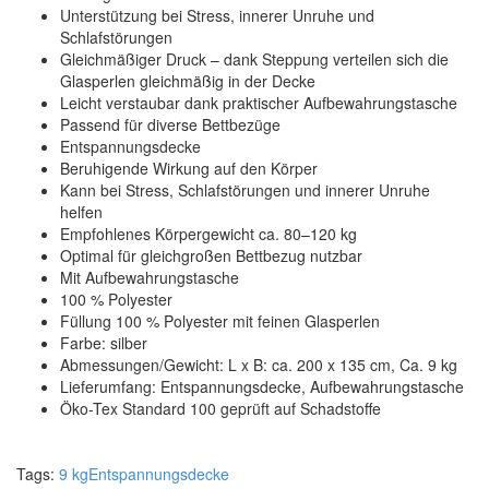
Unterstützung bei Stress, innerer Unruhe und
Schlafstörungen
Gleichmäßiger Druck – dank Steppung verteilen sich die
Glasperlen gleichmäßig in der Decke
Leicht verstaubar dank praktischer Aufbewahrungstasche
Passend für diverse Bettbezüge
Entspannungsdecke
Beruhigende Wirkung auf den Körper
Kann bei Stress, Schlafstörungen und innerer Unruhe
helfen
Empfohlenes Körpergewicht ca. 80–120 kg
Optimal für gleichgroßen Bettbezug nutzbar
Mit Aufbewahrungstasche
100 % Polyester
Füllung 100 % Polyester mit feinen Glasperlen
Farbe: silber
Abmessungen/Gewicht: L x B: ca. 200 x 135 cm, Ca. 9 kg
Lieferumfang: Entspannungsdecke, Aufbewahrungstasche
Öko-Tex Standard 100 geprüft auf Schadstoffe
Tags:
9 kg
Entspannungsdecke