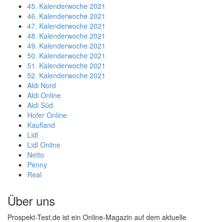
45. Kalenderwoche 2021
46. Kalenderwoche 2021
47. Kalenderwoche 2021
48. Kalenderwoche 2021
49. Kalenderwoche 2021
50. Kalenderwoche 2021
51. Kalenderwoche 2021
52. Kalenderwoche 2021
Aldi Nord
Aldi Online
Aldi Süd
Hofer Online
Kaufland
Lidl
Lidl Online
Netto
Penny
Real
Über uns
Prospekt-Test.de ist ein Online-Magazin auf dem aktuelle