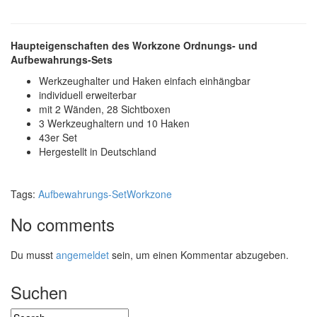
Haupteigenschaften des Workzone Ordnungs- und
Aufbewahrungs-Sets
Werkzeughalter und Haken einfach einhängbar
individuell erweiterbar
mit 2 Wänden, 28 Sichtboxen
3 Werkzeughaltern und 10 Haken
43er Set
Hergestellt in Deutschland
Tags:
Aufbewahrungs-Set
Workzone
No comments
Du musst
angemeldet
sein, um einen Kommentar abzugeben.
Suchen