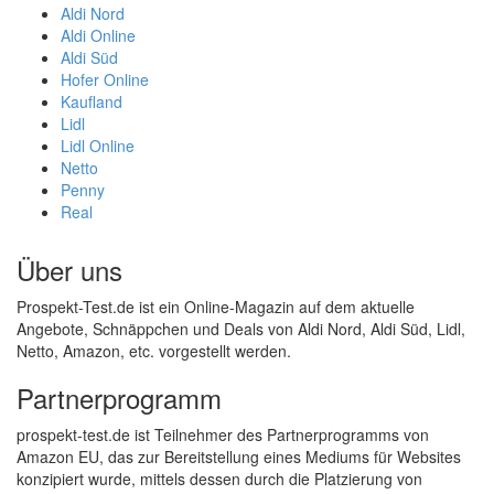
Aldi Nord
Aldi Online
Aldi Süd
Hofer Online
Kaufland
Lidl
Lidl Online
Netto
Penny
Real
Über uns
Prospekt-Test.de ist ein Online-Magazin auf dem aktuelle
Angebote, Schnäppchen und Deals von Aldi Nord, Aldi Süd, Lidl,
Netto, Amazon, etc. vorgestellt werden.
Partnerprogramm
prospekt-test.de ist Teilnehmer des Partnerprogramms von
Amazon EU, das zur Bereitstellung eines Mediums für Websites
konzipiert wurde, mittels dessen durch die Platzierung von