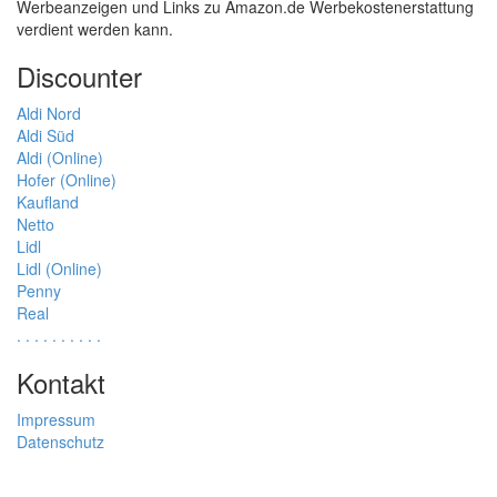
Werbeanzeigen und Links zu Amazon.de Werbekostenerstattung
verdient werden kann.
Discounter
Aldi Nord
Aldi Süd
Aldi (Online)
Hofer (Online)
Kaufland
Netto
Lidl
Lidl (Online)
Penny
Real
.
.
.
.
.
.
.
.
.
.
Kontakt
Impressum
Datenschutz