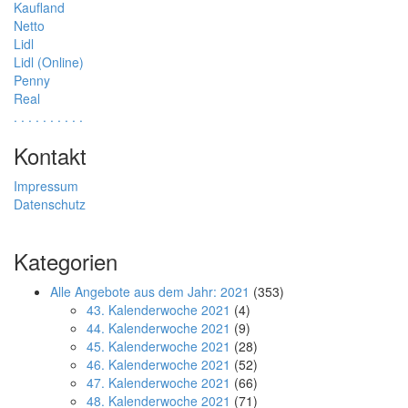
Kaufland
Netto
Lidl
Lidl (Online)
Penny
Real
.
.
.
.
.
.
.
.
.
.
Kontakt
Impressum
Datenschutz
Kategorien
Alle Angebote aus dem Jahr: 2021
(353)
43. Kalenderwoche 2021
(4)
44. Kalenderwoche 2021
(9)
45. Kalenderwoche 2021
(28)
46. Kalenderwoche 2021
(52)
47. Kalenderwoche 2021
(66)
48. Kalenderwoche 2021
(71)