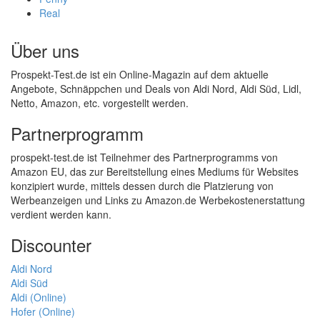
Real
Über uns
Prospekt-Test.de ist ein Online-Magazin auf dem aktuelle
Angebote, Schnäppchen und Deals von Aldi Nord, Aldi Süd, Lidl,
Netto, Amazon, etc. vorgestellt werden.
Partnerprogramm
prospekt-test.de ist Teilnehmer des Partnerprogramms von
Amazon EU, das zur Bereitstellung eines Mediums für Websites
konzipiert wurde, mittels dessen durch die Platzierung von
Werbeanzeigen und Links zu Amazon.de Werbekostenerstattung
verdient werden kann.
Discounter
Aldi Nord
Aldi Süd
Aldi (Online)
Hofer (Online)