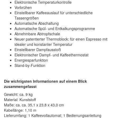
Elektronische Temperaturkontrolle
Vorbrühen
Einstellbarer Kaffeeauslauf für unterschiedliche
Tassengrößen
Automatische Abschaltung
Automatische Spül- und Entkalkungsprogramme
Abnehmbare Abtropfschale
Neuer patentierter Thermoblock: für einen Espresso mit
idealer und konstanter Temperatur
Einstellbarer Dampfausstoß
Elektronischer Dampf- und Kaffeethermostat
Energiesparfunktion
Stand-by-Funktion
Die wichtigsten Informationen auf einem Blick
zusammengefasst
Gewicht: ca. 9 kg
Material: Kunststoff
Maße: ca. ca. 35,1 x 23,8 x 43,0 cm
Kabellänge: 1,10 m
Lieferumfang: 1 Kaffeevollautomat; 1 Bedienungsanleitung