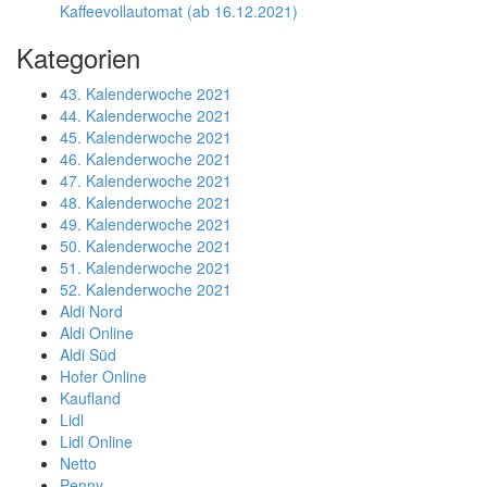
Kaffeevollautomat (ab 16.12.2021)
Kategorien
43. Kalenderwoche 2021
44. Kalenderwoche 2021
45. Kalenderwoche 2021
46. Kalenderwoche 2021
47. Kalenderwoche 2021
48. Kalenderwoche 2021
49. Kalenderwoche 2021
50. Kalenderwoche 2021
51. Kalenderwoche 2021
52. Kalenderwoche 2021
Aldi Nord
Aldi Online
Aldi Süd
Hofer Online
Kaufland
Lidl
Lidl Online
Netto
Penny