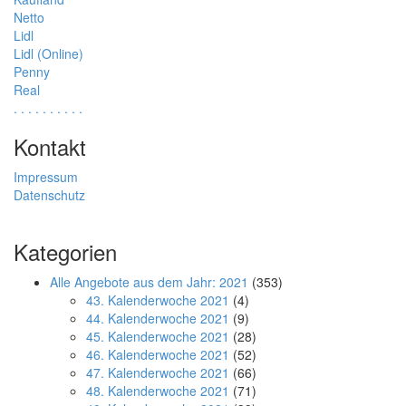
Netto
Lidl
Lidl (Online)
Penny
Real
.
.
.
.
.
.
.
.
.
.
Kontakt
Impressum
Datenschutz
Kategorien
Alle Angebote aus dem Jahr: 2021
(353)
43. Kalenderwoche 2021
(4)
44. Kalenderwoche 2021
(9)
45. Kalenderwoche 2021
(28)
46. Kalenderwoche 2021
(52)
47. Kalenderwoche 2021
(66)
48. Kalenderwoche 2021
(71)