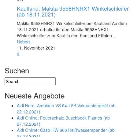
Kaufland: Makita 9558HNRX1 Winkelschleifer
(ab 18.11.2021)
Makita 9558HNRX1 Winkelschleifer bei Kaufland Ab dem
18.11.2021 erhaltet ihr den Makita 9558HNRX1
Winkelschleifer zum Kauf in den Kaufland Filialen ...
Robert
11. November 2021
0
Suchen
Neueste Angebote
Aldi Nord: Ambiano VS 64-18B Vakuumiergerät (ab
22.12.2021)
Aldi Online: Feuerschale Buschbeck Flames (ab
27.12.2021)
Aldi Online: Caso HW 600 Heißwasserspender (ab
27.12.2021)