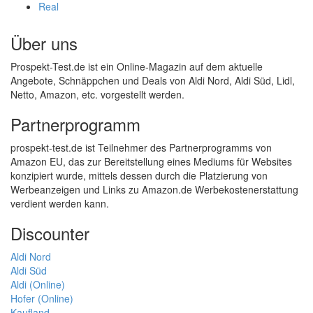
Real
Über uns
Prospekt-Test.de ist ein Online-Magazin auf dem aktuelle
Angebote, Schnäppchen und Deals von Aldi Nord, Aldi Süd, Lidl,
Netto, Amazon, etc. vorgestellt werden.
Partnerprogramm
prospekt-test.de ist Teilnehmer des Partnerprogramms von
Amazon EU, das zur Bereitstellung eines Mediums für Websites
konzipiert wurde, mittels dessen durch die Platzierung von
Werbeanzeigen und Links zu Amazon.de Werbekostenerstattung
verdient werden kann.
Discounter
Aldi Nord
Aldi Süd
Aldi (Online)
Hofer (Online)
Kaufland