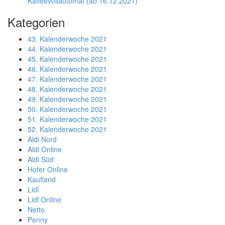
Kaffeevollautomat (ab 16.12.2021)
Kategorien
43. Kalenderwoche 2021
44. Kalenderwoche 2021
45. Kalenderwoche 2021
46. Kalenderwoche 2021
47. Kalenderwoche 2021
48. Kalenderwoche 2021
49. Kalenderwoche 2021
50. Kalenderwoche 2021
51. Kalenderwoche 2021
52. Kalenderwoche 2021
Aldi Nord
Aldi Online
Aldi Süd
Hofer Online
Kaufland
Lidl
Lidl Online
Netto
Penny