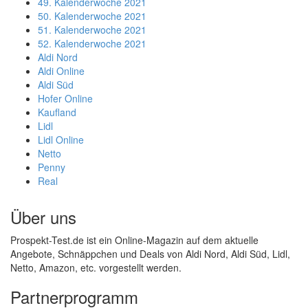
49. Kalenderwoche 2021
50. Kalenderwoche 2021
51. Kalenderwoche 2021
52. Kalenderwoche 2021
Aldi Nord
Aldi Online
Aldi Süd
Hofer Online
Kaufland
Lidl
Lidl Online
Netto
Penny
Real
Über uns
Prospekt-Test.de ist ein Online-Magazin auf dem aktuelle
Angebote, Schnäppchen und Deals von Aldi Nord, Aldi Süd, Lidl,
Netto, Amazon, etc. vorgestellt werden.
Partnerprogramm