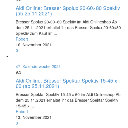
Aldi Online: Bresser Spolux 20-60×80 Spektiv
(ab 25.11.2021)
Bresser Spolux 20-60×80 Spektiv im Aldi Onlineshop Ab
dem 25.11.2021 erhaltet ihr das Bresser Spolux 20-60×80
Spektiv zum Kauf im ...
Robert
16. November 2021
0
47. Kalenderwoche 2021
9.3
Aldi Online: Bresser Spektar Spektiv 15-45 x
60 (ab 25.11.2021)
Bresser Spektar Spektiv 15-45 x 60 im Aldi Onlineshop Ab
dem 25.11.2021 erhaltet ihr das Bresser Spektar Spektiv
15-45 x ...
Robert
13. November 2021
0