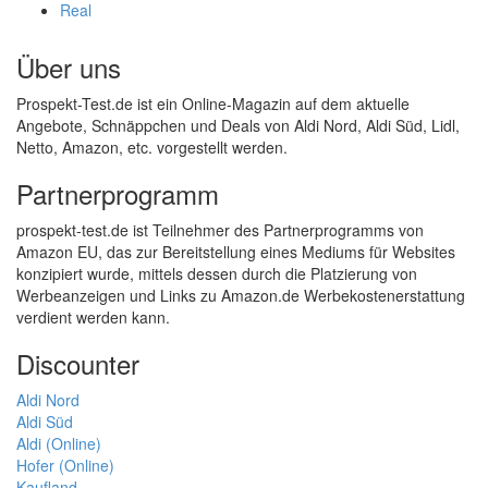
Real
Über uns
Prospekt-Test.de ist ein Online-Magazin auf dem aktuelle
Angebote, Schnäppchen und Deals von Aldi Nord, Aldi Süd, Lidl,
Netto, Amazon, etc. vorgestellt werden.
Partnerprogramm
prospekt-test.de ist Teilnehmer des Partnerprogramms von
Amazon EU, das zur Bereitstellung eines Mediums für Websites
konzipiert wurde, mittels dessen durch die Platzierung von
Werbeanzeigen und Links zu Amazon.de Werbekostenerstattung
verdient werden kann.
Discounter
Aldi Nord
Aldi Süd
Aldi (Online)
Hofer (Online)
Kaufland