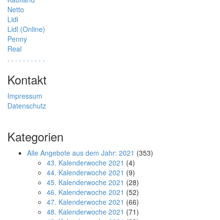
Netto
Lidl
Lidl (Online)
Penny
Real
.
.
.
.
.
.
.
.
.
.
Kontakt
Impressum
Datenschutz
Kategorien
Alle Angebote aus dem Jahr: 2021
(353)
43. Kalenderwoche 2021
(4)
44. Kalenderwoche 2021
(9)
45. Kalenderwoche 2021
(28)
46. Kalenderwoche 2021
(52)
47. Kalenderwoche 2021
(66)
48. Kalenderwoche 2021
(71)