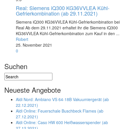
Real: Siemens iQ300 KG36VVLEA Kühl-
Gefrierkombination (ab 29.11.2021)
Siemens iQ300 KG36VVLEA Kühl-Gefrierkombination bei
Real Ab dem 29.11.2021 erhaltet ihr die Siemens iQ300
KG36VVLEA Kühl-Gefrierkombination zum Kauf in den ...
Robert
25. November 2021
0
Suchen
Neueste Angebote
Aldi Nord: Ambiano VS 64-18B Vakuumiergerät (ab
22.12.2021)
Aldi Online: Feuerschale Buschbeck Flames (ab
27.12.2021)
Aldi Online: Caso HW 600 Heißwasserspender (ab
27.12.2021)