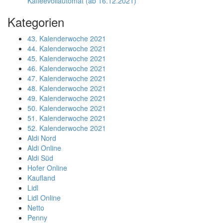
Kaffeevollautomat (ab 16.12.2021)
Kategorien
43. Kalenderwoche 2021
44. Kalenderwoche 2021
45. Kalenderwoche 2021
46. Kalenderwoche 2021
47. Kalenderwoche 2021
48. Kalenderwoche 2021
49. Kalenderwoche 2021
50. Kalenderwoche 2021
51. Kalenderwoche 2021
52. Kalenderwoche 2021
Aldi Nord
Aldi Online
Aldi Süd
Hofer Online
Kaufland
Lidl
Lidl Online
Netto
Penny