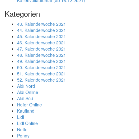
Kaffeevollautomat (ab 16.12.2021)
Kategorien
43. Kalenderwoche 2021
44. Kalenderwoche 2021
45. Kalenderwoche 2021
46. Kalenderwoche 2021
47. Kalenderwoche 2021
48. Kalenderwoche 2021
49. Kalenderwoche 2021
50. Kalenderwoche 2021
51. Kalenderwoche 2021
52. Kalenderwoche 2021
Aldi Nord
Aldi Online
Aldi Süd
Hofer Online
Kaufland
Lidl
Lidl Online
Netto
Penny