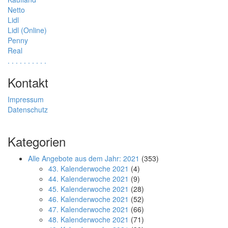
Netto
Lidl
Lidl (Online)
Penny
Real
.
.
.
.
.
.
.
.
.
.
Kontakt
Impressum
Datenschutz
Kategorien
Alle Angebote aus dem Jahr: 2021
(353)
43. Kalenderwoche 2021
(4)
44. Kalenderwoche 2021
(9)
45. Kalenderwoche 2021
(28)
46. Kalenderwoche 2021
(52)
47. Kalenderwoche 2021
(66)
48. Kalenderwoche 2021
(71)