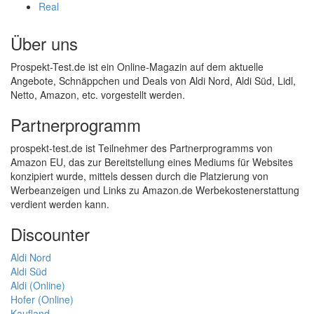
Real
Über uns
Prospekt-Test.de ist ein Online-Magazin auf dem aktuelle
Angebote, Schnäppchen und Deals von Aldi Nord, Aldi Süd, Lidl,
Netto, Amazon, etc. vorgestellt werden.
Partnerprogramm
prospekt-test.de ist Teilnehmer des Partnerprogramms von
Amazon EU, das zur Bereitstellung eines Mediums für Websites
konzipiert wurde, mittels dessen durch die Platzierung von
Werbeanzeigen und Links zu Amazon.de Werbekostenerstattung
verdient werden kann.
Discounter
Aldi Nord
Aldi Süd
Aldi (Online)
Hofer (Online)
Kaufland