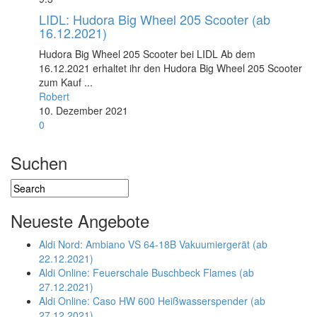
LIDL: Hudora Big Wheel 205 Scooter (ab
16.12.2021)
Hudora Big Wheel 205 Scooter bei LIDL Ab dem
16.12.2021 erhaltet ihr den Hudora Big Wheel 205 Scooter
zum Kauf ...
Robert
10. Dezember 2021
0
Suchen
Neueste Angebote
Aldi Nord: Ambiano VS 64-18B Vakuumiergerät (ab
22.12.2021)
Aldi Online: Feuerschale Buschbeck Flames (ab
27.12.2021)
Aldi Online: Caso HW 600 Heißwasserspender (ab
27.12.2021)