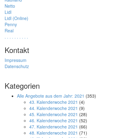
Netto
Lidl
Lidl (Online)
Penny
Real
.
.
.
.
.
.
.
.
.
.
Kontakt
Impressum
Datenschutz
Kategorien
Alle Angebote aus dem Jahr: 2021
(353)
43. Kalenderwoche 2021
(4)
44. Kalenderwoche 2021
(9)
45. Kalenderwoche 2021
(28)
46. Kalenderwoche 2021
(52)
47. Kalenderwoche 2021
(66)
48. Kalenderwoche 2021
(71)