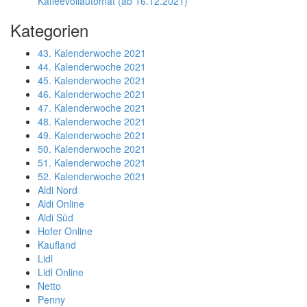
Kaffeevollautomat (ab 16.12.2021)
Kategorien
43. Kalenderwoche 2021
44. Kalenderwoche 2021
45. Kalenderwoche 2021
46. Kalenderwoche 2021
47. Kalenderwoche 2021
48. Kalenderwoche 2021
49. Kalenderwoche 2021
50. Kalenderwoche 2021
51. Kalenderwoche 2021
52. Kalenderwoche 2021
Aldi Nord
Aldi Online
Aldi Süd
Hofer Online
Kaufland
Lidl
Lidl Online
Netto
Penny