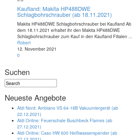
Kaufland: Makita HP488DWE
Schlagbohrschrauber (ab 18.11.2021)
Makita HP488DWE Schlagbohrschrauber bei Kaufland Ab
dem 18.11.2021 erhaltet ihr den Makita HP488DWE
Schlagbohrschrauber zum Kauf in den Kaufland Filialen ...
Robert
12. November 2021
0
Suchen
Neueste Angebote
Aldi Nord: Ambiano VS 64-18B Vakuumiergerät (ab
22.12.2021)
Aldi Online: Feuerschale Buschbeck Flames (ab
27.12.2021)
Aldi Online: Caso HW 600 Heißwasserspender (ab
27.12.2021)