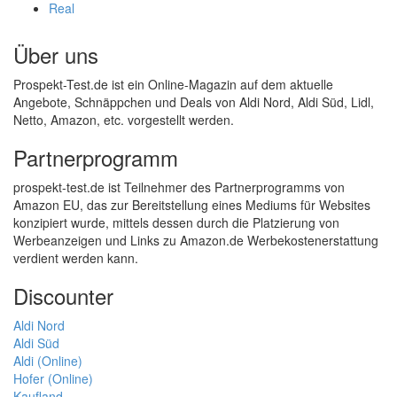
Real
Über uns
Prospekt-Test.de ist ein Online-Magazin auf dem aktuelle
Angebote, Schnäppchen und Deals von Aldi Nord, Aldi Süd, Lidl,
Netto, Amazon, etc. vorgestellt werden.
Partnerprogramm
prospekt-test.de ist Teilnehmer des Partnerprogramms von
Amazon EU, das zur Bereitstellung eines Mediums für Websites
konzipiert wurde, mittels dessen durch die Platzierung von
Werbeanzeigen und Links zu Amazon.de Werbekostenerstattung
verdient werden kann.
Discounter
Aldi Nord
Aldi Süd
Aldi (Online)
Hofer (Online)
Kaufland