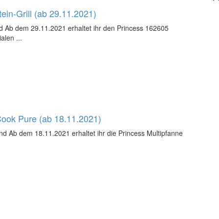
ein-Grill (ab 29.11.2021)
nd Ab dem 29.11.2021 erhaltet ihr den Princess 162605
alen ...
 Cook Pure (ab 18.11.2021)
nd Ab dem 18.11.2021 erhaltet ihr die Princess Multipfanne