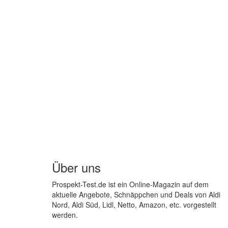
Über uns
Prospekt-Test.de ist ein Online-Magazin auf dem
aktuelle Angebote, Schnäppchen und Deals von Aldi
Nord, Aldi Süd, Lidl, Netto, Amazon, etc. vorgestellt
werden.