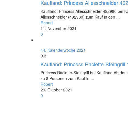
Kaufland: Princess Allesschneider 49
Kaufland: Princess Allesschneider 492980 bei K
Allesschneider (492980) zum Kauf in den ...
Robert
11. November 2021
0
44. Kalenderwoche 2021
9.3
Kaufland: Princess Raclette-Steingril
Princess Raclette-Steingrill bei Kaufland Ab dem 
zu 8 Personen zum Kauf in ...
Robert
29. Oktober 2021
0