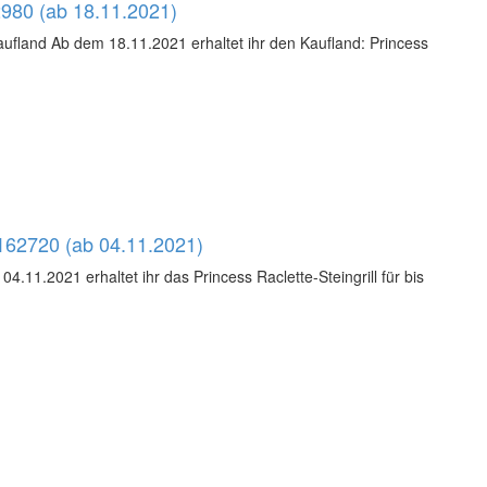
2980 (ab 18.11.2021)
aufland Ab dem 18.11.2021 erhaltet ihr den Kaufland: Princess
l 162720 (ab 04.11.2021)
04.11.2021 erhaltet ihr das Princess Raclette-Steingrill für bis