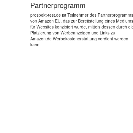
Partnerprogramm
prospekt-test.de ist Teilnehmer des Partnerprogramm
von Amazon EU, das zur Bereitstellung eines Medium
für Websites konzipiert wurde, mittels dessen durch di
Platzierung von Werbeanzeigen und Links zu
Amazon.de Werbekostenerstattung verdient werden
kann.