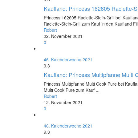
Kaufland: Princess 162605 Raclette-St
Princess 162605 Raclette-Stein-Grill bei Kaufla
Raclette-Stein-Grill zum Kauf in den Kaufland Fili
Robert
22. November 2021
0
46. Kalenderwoche 2021
9.3
Kaufland: Princess Multipfanne Multi
Princess Multipfanne Multi Cook Pure bei Kaufla
Multi Cook Pure zum Kauf ...
Robert
12. November 2021
0
46. Kalenderwoche 2021
9.3