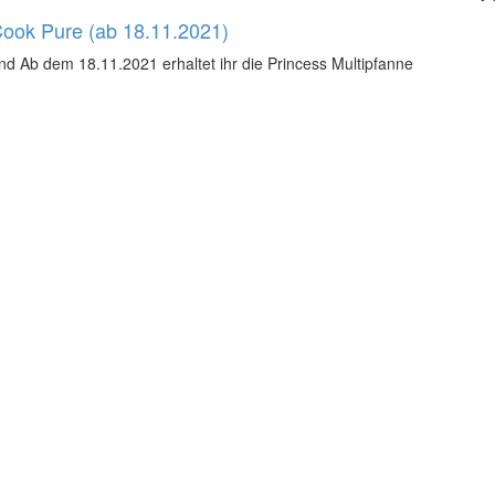
 Cook Pure (ab 18.11.2021)
nd Ab dem 18.11.2021 erhaltet ihr die Princess Multipfanne