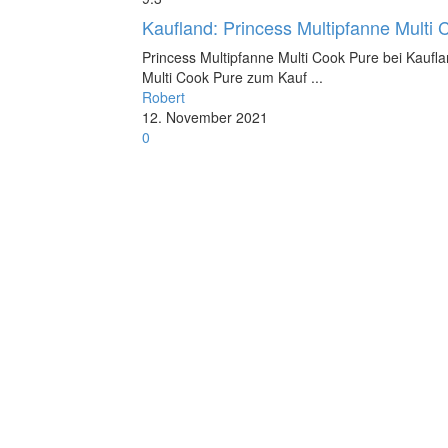
Kaufland: Princess Multipfanne Multi
Princess Multipfanne Multi Cook Pure bei Kaufla
Multi Cook Pure zum Kauf ...
Robert
12. November 2021
0