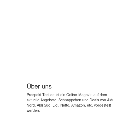
Über uns
Prospekt-Test.de ist ein Online-Magazin auf dem
aktuelle Angebote, Schnäppchen und Deals von Aldi
Nord, Aldi Süd, Lidl, Netto, Amazon, etc. vorgestellt
werden.