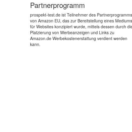
Partnerprogramm
prospekt-test.de ist Teilnehmer des Partnerprogramm
von Amazon EU, das zur Bereitstellung eines Medium
für Websites konzipiert wurde, mittels dessen durch di
Platzierung von Werbeanzeigen und Links zu
Amazon.de Werbekostenerstattung verdient werden
kann.