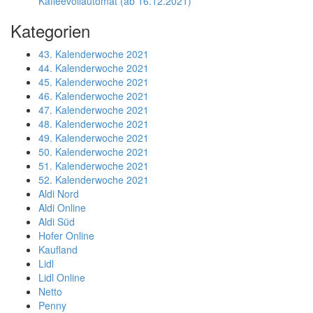
Kaffeevollautomat (ab 16.12.2021)
Kategorien
43. Kalenderwoche 2021
44. Kalenderwoche 2021
45. Kalenderwoche 2021
46. Kalenderwoche 2021
47. Kalenderwoche 2021
48. Kalenderwoche 2021
49. Kalenderwoche 2021
50. Kalenderwoche 2021
51. Kalenderwoche 2021
52. Kalenderwoche 2021
Aldi Nord
Aldi Online
Aldi Süd
Hofer Online
Kaufland
Lidl
Lidl Online
Netto
Penny