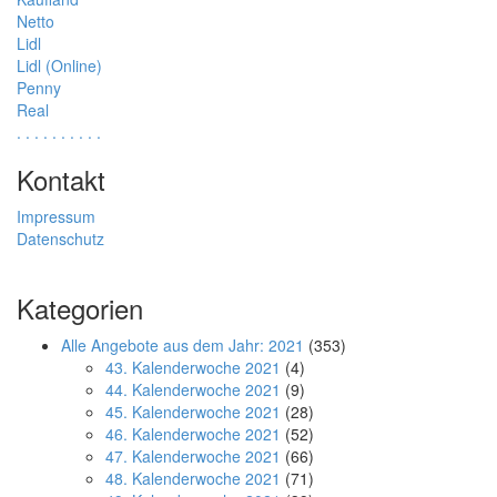
Netto
Lidl
Lidl (Online)
Penny
Real
.
.
.
.
.
.
.
.
.
.
Kontakt
Impressum
Datenschutz
Kategorien
Alle Angebote aus dem Jahr: 2021
(353)
43. Kalenderwoche 2021
(4)
44. Kalenderwoche 2021
(9)
45. Kalenderwoche 2021
(28)
46. Kalenderwoche 2021
(52)
47. Kalenderwoche 2021
(66)
48. Kalenderwoche 2021
(71)