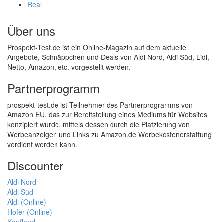
Real
Über uns
Prospekt-Test.de ist ein Online-Magazin auf dem aktuelle
Angebote, Schnäppchen und Deals von Aldi Nord, Aldi Süd, Lidl,
Netto, Amazon, etc. vorgestellt werden.
Partnerprogramm
prospekt-test.de ist Teilnehmer des Partnerprogramms von
Amazon EU, das zur Bereitstellung eines Mediums für Websites
konzipiert wurde, mittels dessen durch die Platzierung von
Werbeanzeigen und Links zu Amazon.de Werbekostenerstattung
verdient werden kann.
Discounter
Aldi Nord
Aldi Süd
Aldi (Online)
Hofer (Online)
Kaufland