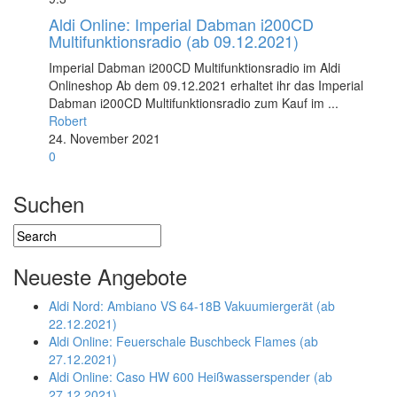
Aldi Online: Imperial Dabman i200CD
Multifunktionsradio (ab 09.12.2021)
Imperial Dabman i200CD Multifunktionsradio im Aldi
Onlineshop Ab dem 09.12.2021 erhaltet ihr das Imperial
Dabman i200CD Multifunktionsradio zum Kauf im ...
Robert
24. November 2021
0
Suchen
Neueste Angebote
Aldi Nord: Ambiano VS 64-18B Vakuumiergerät (ab
22.12.2021)
Aldi Online: Feuerschale Buschbeck Flames (ab
27.12.2021)
Aldi Online: Caso HW 600 Heißwasserspender (ab
27.12.2021)