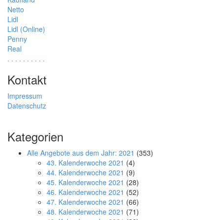
Netto
Lidl
Lidl (Online)
Penny
Real
.
.
.
.
.
.
.
.
.
.
Kontakt
Impressum
Datenschutz
Kategorien
Alle Angebote aus dem Jahr: 2021
(353)
43. Kalenderwoche 2021
(4)
44. Kalenderwoche 2021
(9)
45. Kalenderwoche 2021
(28)
46. Kalenderwoche 2021
(52)
47. Kalenderwoche 2021
(66)
48. Kalenderwoche 2021
(71)