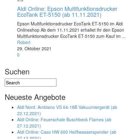
Aldi Online: Epson Multifunktionsdrucker
EcoTank ET-5150 (ab 11.11.2021)
Epson Multifunktionsdrucker EcoTank ET-5150 im Aldi
Onlineshop Ab dem 11.11.2021 erhaltet ihr den Epson
Multifunktionsdrucker EcoTank ET-5150 zum Kauf im ...
Robert
29. Oktober 2021
0
Suchen
Neueste Angebote
Aldi Nord: Ambiano VS 64-18B Vakuumiergerät (ab
22.12.2021)
Aldi Online: Feuerschale Buschbeck Flames (ab
27.12.2021)
Aldi Online: Caso HW 600 Heißwasserspender (ab
27.12.2021)