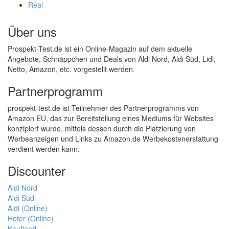
Real
Über uns
Prospekt-Test.de ist ein Online-Magazin auf dem aktuelle
Angebote, Schnäppchen und Deals von Aldi Nord, Aldi Süd, Lidl,
Netto, Amazon, etc. vorgestellt werden.
Partnerprogramm
prospekt-test.de ist Teilnehmer des Partnerprogramms von
Amazon EU, das zur Bereitstellung eines Mediums für Websites
konzipiert wurde, mittels dessen durch die Platzierung von
Werbeanzeigen und Links zu Amazon.de Werbekostenerstattung
verdient werden kann.
Discounter
Aldi Nord
Aldi Süd
Aldi (Online)
Hofer (Online)
Kaufland