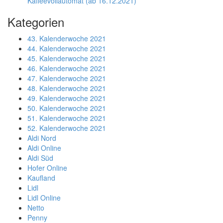
Kaffeevollautomat (ab 16.12.2021)
Kategorien
43. Kalenderwoche 2021
44. Kalenderwoche 2021
45. Kalenderwoche 2021
46. Kalenderwoche 2021
47. Kalenderwoche 2021
48. Kalenderwoche 2021
49. Kalenderwoche 2021
50. Kalenderwoche 2021
51. Kalenderwoche 2021
52. Kalenderwoche 2021
Aldi Nord
Aldi Online
Aldi Süd
Hofer Online
Kaufland
Lidl
Lidl Online
Netto
Penny