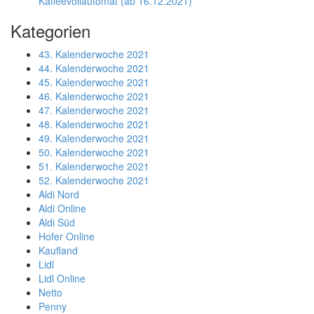
Kaffeevollautomat (ab 16.12.2021)
Kategorien
43. Kalenderwoche 2021
44. Kalenderwoche 2021
45. Kalenderwoche 2021
46. Kalenderwoche 2021
47. Kalenderwoche 2021
48. Kalenderwoche 2021
49. Kalenderwoche 2021
50. Kalenderwoche 2021
51. Kalenderwoche 2021
52. Kalenderwoche 2021
Aldi Nord
Aldi Online
Aldi Süd
Hofer Online
Kaufland
Lidl
Lidl Online
Netto
Penny