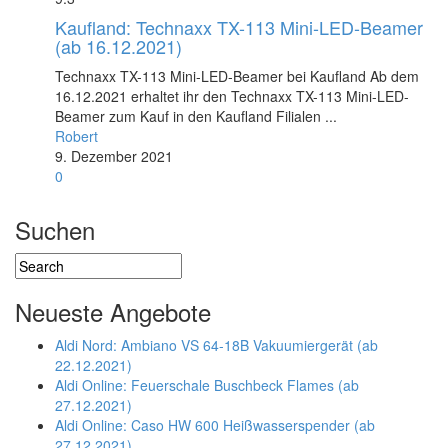
Kaufland: Technaxx TX-113 Mini-LED-Beamer
(ab 16.12.2021)
Technaxx TX-113 Mini-LED-Beamer bei Kaufland Ab dem
16.12.2021 erhaltet ihr den Technaxx TX-113 Mini-LED-
Beamer zum Kauf in den Kaufland Filialen ...
Robert
9. Dezember 2021
0
Suchen
Neueste Angebote
Aldi Nord: Ambiano VS 64-18B Vakuumiergerät (ab
22.12.2021)
Aldi Online: Feuerschale Buschbeck Flames (ab
27.12.2021)
Aldi Online: Caso HW 600 Heißwasserspender (ab
27.12.2021)