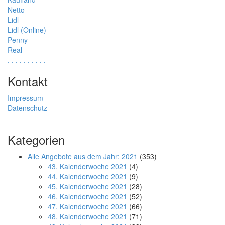
Netto
Lidl
Lidl (Online)
Penny
Real
.
.
.
.
.
.
.
.
.
.
Kontakt
Impressum
Datenschutz
Kategorien
Alle Angebote aus dem Jahr: 2021
(353)
43. Kalenderwoche 2021
(4)
44. Kalenderwoche 2021
(9)
45. Kalenderwoche 2021
(28)
46. Kalenderwoche 2021
(52)
47. Kalenderwoche 2021
(66)
48. Kalenderwoche 2021
(71)