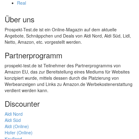
Real
Über uns
Prospekt-Test.de ist ein Online-Magazin auf dem aktuelle
Angebote, Schnäppchen und Deals von Aldi Nord, Aldi Süd, Lidl,
Netto, Amazon, etc. vorgestellt werden.
Partnerprogramm
prospekt-test.de ist Teilnehmer des Partnerprogramms von
Amazon EU, das zur Bereitstellung eines Mediums für Websites
konzipiert wurde, mittels dessen durch die Platzierung von
Werbeanzeigen und Links zu Amazon.de Werbekostenerstattung
verdient werden kann.
Discounter
Aldi Nord
Aldi Süd
Aldi (Online)
Hofer (Online)
Kaufland