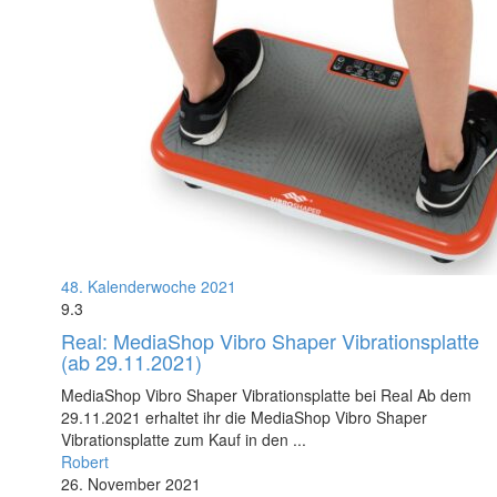
48. Kalenderwoche 2021
9.3
Real: MediaShop Vibro Shaper Vibrationsplatte
(ab 29.11.2021)
MediaShop Vibro Shaper Vibrationsplatte bei Real Ab dem
29.11.2021 erhaltet ihr die MediaShop Vibro Shaper
Vibrationsplatte zum Kauf in den ...
Robert
26. November 2021