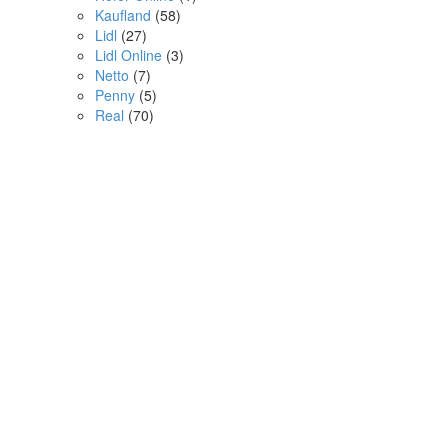
Kaufland
(58)
Lidl
(27)
Lidl Online
(3)
Netto
(7)
Penny
(5)
Real
(70)