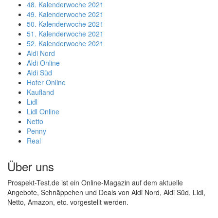
48. Kalenderwoche 2021
49. Kalenderwoche 2021
50. Kalenderwoche 2021
51. Kalenderwoche 2021
52. Kalenderwoche 2021
Aldi Nord
Aldi Online
Aldi Süd
Hofer Online
Kaufland
Lidl
Lidl Online
Netto
Penny
Real
Über uns
Prospekt-Test.de ist ein Online-Magazin auf dem aktuelle
Angebote, Schnäppchen und Deals von Aldi Nord, Aldi Süd, Lidl,
Netto, Amazon, etc. vorgestellt werden.