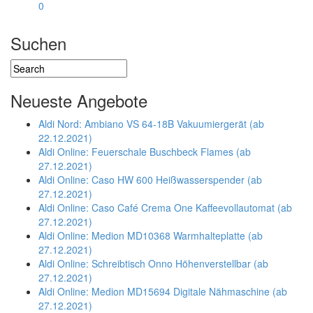
0
Suchen
Neueste Angebote
Aldi Nord: Ambiano VS 64-18B Vakuumiergerät (ab
22.12.2021)
Aldi Online: Feuerschale Buschbeck Flames (ab
27.12.2021)
Aldi Online: Caso HW 600 Heißwasserspender (ab
27.12.2021)
Aldi Online: Caso Café Crema One Kaffeevollautomat (ab
27.12.2021)
Aldi Online: Medion MD10368 Warmhalteplatte (ab
27.12.2021)
Aldi Online: Schreibtisch Onno Höhenverstellbar (ab
27.12.2021)
Aldi Online: Medion MD15694 Digitale Nähmaschine (ab
27.12.2021)