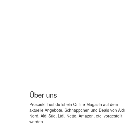
Über uns
Prospekt-Test.de ist ein Online-Magazin auf dem
aktuelle Angebote, Schnäppchen und Deals von Aldi
Nord, Aldi Süd, Lidl, Netto, Amazon, etc. vorgestellt
werden.