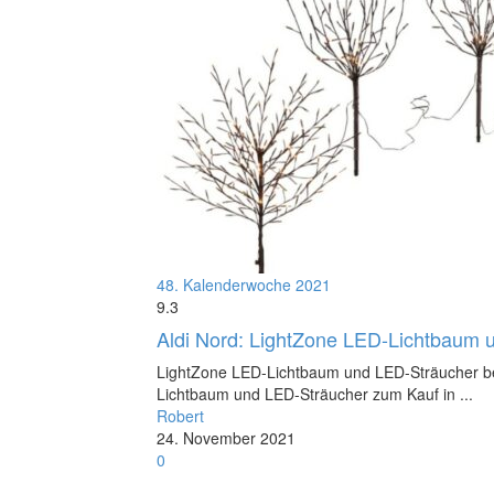
48. Kalenderwoche 2021
9.3
Aldi Nord: LightZone LED-Lichtbaum 
LightZone LED-Lichtbaum und LED-Sträucher bei
Lichtbaum und LED-Sträucher zum Kauf in ...
Robert
24. November 2021
0