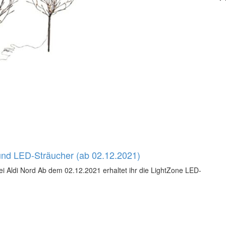
und LED-Sträucher (ab 02.12.2021)
 Aldi Nord Ab dem 02.12.2021 erhaltet ihr die LightZone LED-