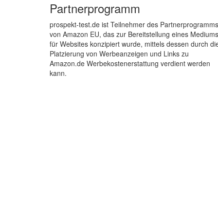
Partnerprogramm
prospekt-test.de ist Teilnehmer des Partnerprogramm
von Amazon EU, das zur Bereitstellung eines Medium
für Websites konzipiert wurde, mittels dessen durch di
Platzierung von Werbeanzeigen und Links zu
Amazon.de Werbekostenerstattung verdient werden
kann.