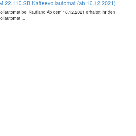
M 22.110.SB Kaffeevollautomat (ab 16.12.2021)
llautomat bei Kaufland Ab dem 16.12.2021 erhaltet ihr den
llautomat ...