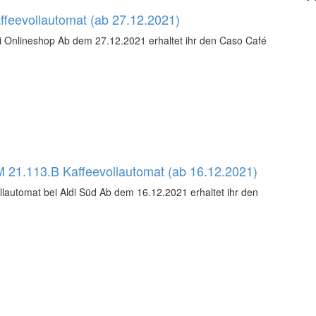
feevollautomat (ab 27.12.2021)
 Onlineshop Ab dem 27.12.2021 erhaltet ihr den Caso Café
 21.113.B Kaffeevollautomat (ab 16.12.2021)
lautomat bei Aldi Süd Ab dem 16.12.2021 erhaltet ihr den