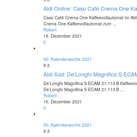
Aldi Online: Caso Café Crema One Kaf
Caso Café Crema One Kaffeevollautomat im Aldi
Crema One Kaffeevollautomat zum ...
Robert
15. Dezember 2021
0
50. Kalenderwoche 2021
9.3
Aldi Süd: De’Longhi Magnifica S ECAM
De’Longhi Magnifica S ECAM 21.113.B Kaffeevol
De’Longhi Magnifica S ECAM 21.113.B ...
Robert
10. Dezember 2021
0
50. Kalenderwoche 2021
9.3