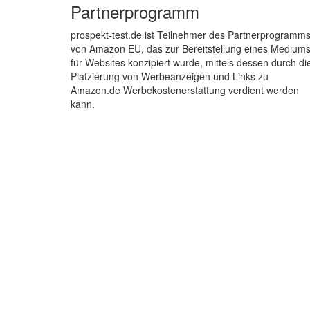
Partnerprogramm
prospekt-test.de ist Teilnehmer des Partnerprogramm
von Amazon EU, das zur Bereitstellung eines Medium
für Websites konzipiert wurde, mittels dessen durch di
Platzierung von Werbeanzeigen und Links zu
Amazon.de Werbekostenerstattung verdient werden
kann.