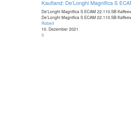
Kaufland: De’Longhi Magnifica S ECA
De’Longhi Magnifica S ECAM 22.110.SB Kaffeevo
De’Longhi Magnifica S ECAM 22.110.SB Kaffeevo
Robert
10. Dezember 2021
0