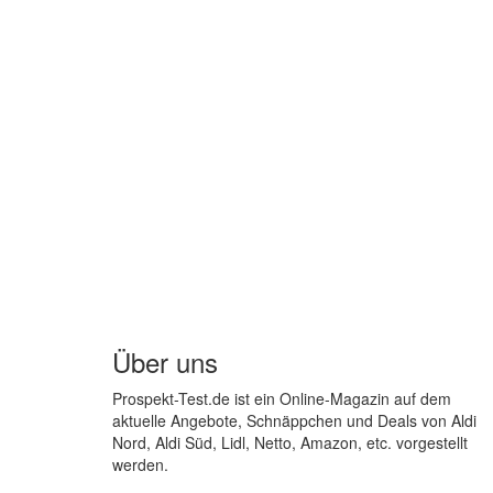
Über uns
Prospekt-Test.de ist ein Online-Magazin auf dem
aktuelle Angebote, Schnäppchen und Deals von Aldi
Nord, Aldi Süd, Lidl, Netto, Amazon, etc. vorgestellt
werden.