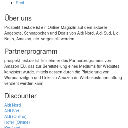
Real
Über uns
Prospekt-Test.de ist ein Online-Magazin auf dem aktuelle
Angebote, Schnäppchen und Deals von Aldi Nord, Aldi Süd, Lidl,
Netto, Amazon, etc. vorgestellt werden.
Partnerprogramm
prospekt-test.de ist Teilnehmer des Partnerprogramms von
Amazon EU, das zur Bereitstellung eines Mediums für Websites
konzipiert wurde, mittels dessen durch die Platzierung von
Werbeanzeigen und Links zu Amazon.de Werbekostenerstattung
verdient werden kann.
Discounter
Aldi Nord
Aldi Süd
Aldi (Online)
Hofer (Online)
Kaufland