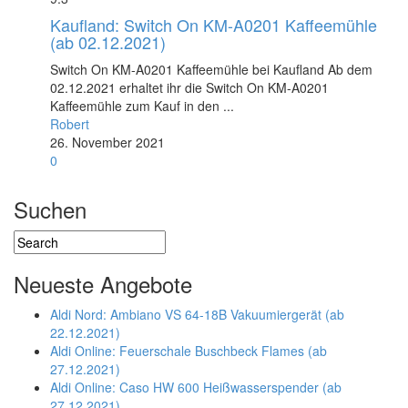
Kaufland: Switch On KM-A0201 Kaffeemühle
(ab 02.12.2021)
Switch On KM-A0201 Kaffeemühle bei Kaufland Ab dem
02.12.2021 erhaltet ihr die Switch On KM-A0201
Kaffeemühle zum Kauf in den ...
Robert
26. November 2021
0
Suchen
Neueste Angebote
Aldi Nord: Ambiano VS 64-18B Vakuumiergerät (ab
22.12.2021)
Aldi Online: Feuerschale Buschbeck Flames (ab
27.12.2021)
Aldi Online: Caso HW 600 Heißwasserspender (ab
27.12.2021)