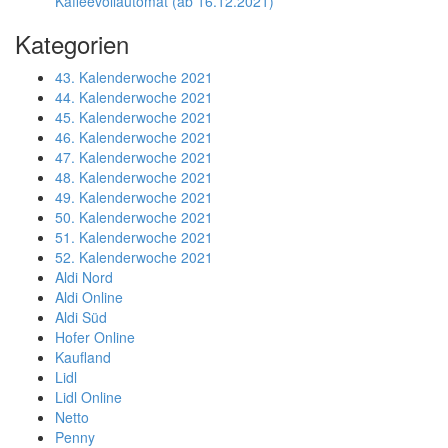
Kaffeevollautomat (ab 16.12.2021)
Kategorien
43. Kalenderwoche 2021
44. Kalenderwoche 2021
45. Kalenderwoche 2021
46. Kalenderwoche 2021
47. Kalenderwoche 2021
48. Kalenderwoche 2021
49. Kalenderwoche 2021
50. Kalenderwoche 2021
51. Kalenderwoche 2021
52. Kalenderwoche 2021
Aldi Nord
Aldi Online
Aldi Süd
Hofer Online
Kaufland
Lidl
Lidl Online
Netto
Penny