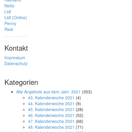
Netto
Lidl
Lidl (Online)
Penny
Real
.
.
.
.
.
.
.
.
.
.
Kontakt
Impressum
Datenschutz
Kategorien
Alle Angebote aus dem Jahr: 2021
(353)
43. Kalenderwoche 2021
(4)
44. Kalenderwoche 2021
(9)
45. Kalenderwoche 2021
(28)
46. Kalenderwoche 2021
(52)
47. Kalenderwoche 2021
(66)
48. Kalenderwoche 2021
(71)