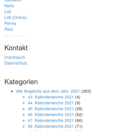
Netto
Lidl
Lidl (Online)
Penny
Real
.
.
.
.
.
.
.
.
.
.
Kontakt
Impressum
Datenschutz
Kategorien
Alle Angebote aus dem Jahr: 2021
(353)
43. Kalenderwoche 2021
(4)
44. Kalenderwoche 2021
(9)
45. Kalenderwoche 2021
(28)
46. Kalenderwoche 2021
(52)
47. Kalenderwoche 2021
(66)
48. Kalenderwoche 2021
(71)