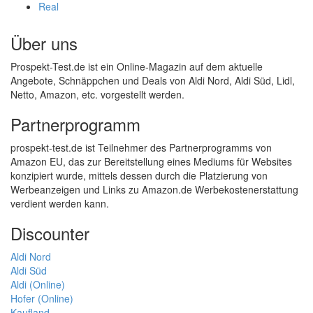
Real
Über uns
Prospekt-Test.de ist ein Online-Magazin auf dem aktuelle
Angebote, Schnäppchen und Deals von Aldi Nord, Aldi Süd, Lidl,
Netto, Amazon, etc. vorgestellt werden.
Partnerprogramm
prospekt-test.de ist Teilnehmer des Partnerprogramms von
Amazon EU, das zur Bereitstellung eines Mediums für Websites
konzipiert wurde, mittels dessen durch die Platzierung von
Werbeanzeigen und Links zu Amazon.de Werbekostenerstattung
verdient werden kann.
Discounter
Aldi Nord
Aldi Süd
Aldi (Online)
Hofer (Online)
Kaufland