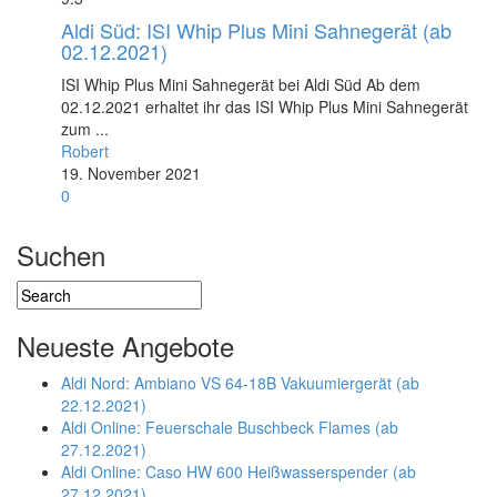
Aldi Süd: ISI Whip Plus Mini Sahnegerät (ab
02.12.2021)
ISI Whip Plus Mini Sahnegerät bei Aldi Süd Ab dem
02.12.2021 erhaltet ihr das ISI Whip Plus Mini Sahnegerät
zum ...
Robert
19. November 2021
0
Suchen
Neueste Angebote
Aldi Nord: Ambiano VS 64-18B Vakuumiergerät (ab
22.12.2021)
Aldi Online: Feuerschale Buschbeck Flames (ab
27.12.2021)
Aldi Online: Caso HW 600 Heißwasserspender (ab
27.12.2021)