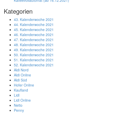
Kaffeevollautomat (ab 16.12.2021)
Kategorien
43. Kalenderwoche 2021
44. Kalenderwoche 2021
45. Kalenderwoche 2021
46. Kalenderwoche 2021
47. Kalenderwoche 2021
48. Kalenderwoche 2021
49. Kalenderwoche 2021
50. Kalenderwoche 2021
51. Kalenderwoche 2021
52. Kalenderwoche 2021
Aldi Nord
Aldi Online
Aldi Süd
Hofer Online
Kaufland
Lidl
Lidl Online
Netto
Penny