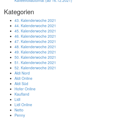
Kaffeevollautomat (ab 16.12.2021)
Kategorien
43. Kalenderwoche 2021
44. Kalenderwoche 2021
45. Kalenderwoche 2021
46. Kalenderwoche 2021
47. Kalenderwoche 2021
48. Kalenderwoche 2021
49. Kalenderwoche 2021
50. Kalenderwoche 2021
51. Kalenderwoche 2021
52. Kalenderwoche 2021
Aldi Nord
Aldi Online
Aldi Süd
Hofer Online
Kaufland
Lidl
Lidl Online
Netto
Penny