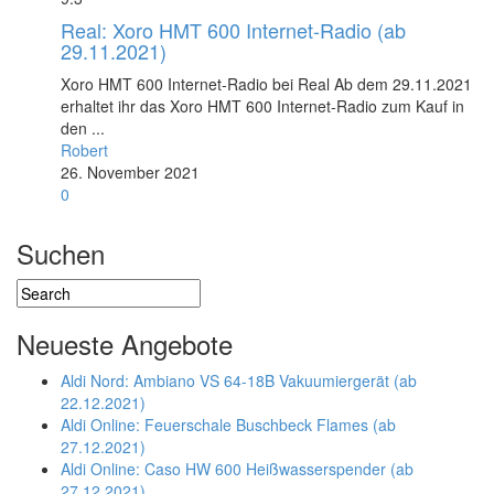
Real: Xoro HMT 600 Internet-Radio (ab
29.11.2021)
Xoro HMT 600 Internet-Radio bei Real Ab dem 29.11.2021
erhaltet ihr das Xoro HMT 600 Internet-Radio zum Kauf in
den ...
Robert
26. November 2021
0
Suchen
Neueste Angebote
Aldi Nord: Ambiano VS 64-18B Vakuumiergerät (ab
22.12.2021)
Aldi Online: Feuerschale Buschbeck Flames (ab
27.12.2021)
Aldi Online: Caso HW 600 Heißwasserspender (ab
27.12.2021)