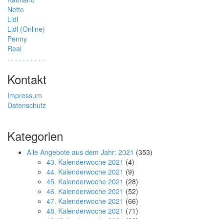
Netto
Lidl
Lidl (Online)
Penny
Real
.
.
.
.
.
.
.
.
.
.
Kontakt
Impressum
Datenschutz
Kategorien
Alle Angebote aus dem Jahr: 2021
(353)
43. Kalenderwoche 2021
(4)
44. Kalenderwoche 2021
(9)
45. Kalenderwoche 2021
(28)
46. Kalenderwoche 2021
(52)
47. Kalenderwoche 2021
(66)
48. Kalenderwoche 2021
(71)