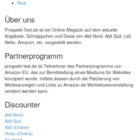
Real
Über uns
Prospekt-Test.de ist ein Online-Magazin auf dem aktuelle
Angebote, Schnäppchen und Deals von Aldi Nord, Aldi Süd, Lidl,
Netto, Amazon, etc. vorgestellt werden.
Partnerprogramm
prospekt-test.de ist Teilnehmer des Partnerprogramms von
Amazon EU, das zur Bereitstellung eines Mediums für Websites
konzipiert wurde, mittels dessen durch die Platzierung von
Werbeanzeigen und Links zu Amazon.de Werbekostenerstattung
verdient werden kann.
Discounter
Aldi Nord
Aldi Süd
Aldi (Online)
Hofer (Online)
Kaufland