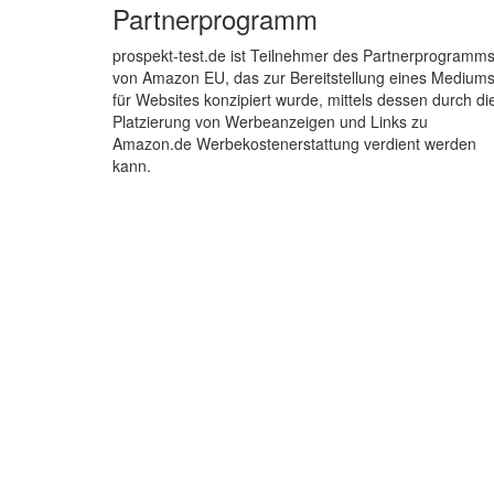
Partnerprogramm
prospekt-test.de ist Teilnehmer des Partnerprogramm
von Amazon EU, das zur Bereitstellung eines Medium
für Websites konzipiert wurde, mittels dessen durch di
Platzierung von Werbeanzeigen und Links zu
Amazon.de Werbekostenerstattung verdient werden
kann.