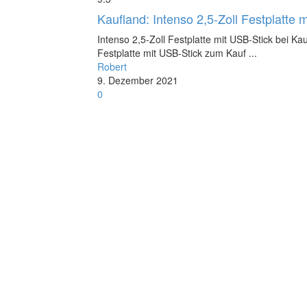
Kaufland: Intenso 2,5-Zoll Festplatte 
Intenso 2,5-Zoll Festplatte mit USB-Stick bei Ka
Festplatte mit USB-Stick zum Kauf ...
Robert
9. Dezember 2021
0