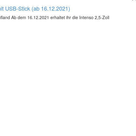
mit USB-Stick (ab 16.12.2021)
ufland Ab dem 16.12.2021 erhaltet ihr die Intenso 2,5-Zoll