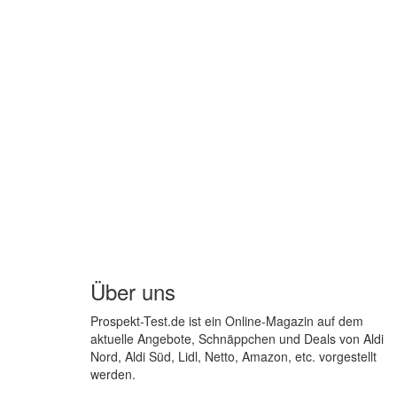
Über uns
Prospekt-Test.de ist ein Online-Magazin auf dem
aktuelle Angebote, Schnäppchen und Deals von Aldi
Nord, Aldi Süd, Lidl, Netto, Amazon, etc. vorgestellt
werden.