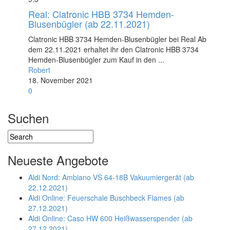
Real: Clatronic HBB 3734 Hemden-
Blusenbügler (ab 22.11.2021)
Clatronic HBB 3734 Hemden-Blusenbügler bei Real Ab
dem 22.11.2021 erhaltet ihr den Clatronic HBB 3734
Hemden-Blusenbügler zum Kauf in den ...
Robert
18. November 2021
0
Suchen
Neueste Angebote
Aldi Nord: Ambiano VS 64-18B Vakuumiergerät (ab
22.12.2021)
Aldi Online: Feuerschale Buschbeck Flames (ab
27.12.2021)
Aldi Online: Caso HW 600 Heißwasserspender (ab
27.12.2021)