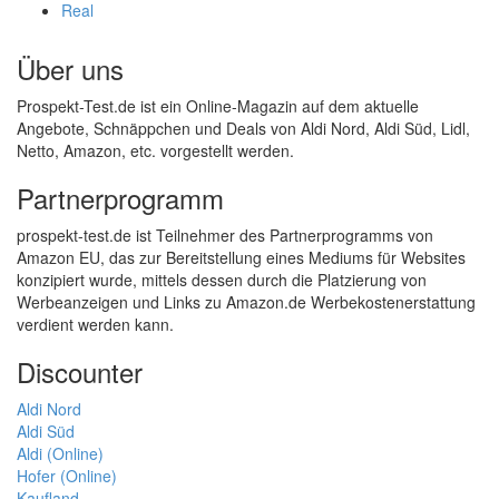
Real
Über uns
Prospekt-Test.de ist ein Online-Magazin auf dem aktuelle
Angebote, Schnäppchen und Deals von Aldi Nord, Aldi Süd, Lidl,
Netto, Amazon, etc. vorgestellt werden.
Partnerprogramm
prospekt-test.de ist Teilnehmer des Partnerprogramms von
Amazon EU, das zur Bereitstellung eines Mediums für Websites
konzipiert wurde, mittels dessen durch die Platzierung von
Werbeanzeigen und Links zu Amazon.de Werbekostenerstattung
verdient werden kann.
Discounter
Aldi Nord
Aldi Süd
Aldi (Online)
Hofer (Online)
Kaufland