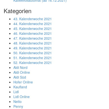
Kaffeevollautomat (ab 16.12.2021)
Kategorien
43. Kalenderwoche 2021
44. Kalenderwoche 2021
45. Kalenderwoche 2021
46. Kalenderwoche 2021
47. Kalenderwoche 2021
48. Kalenderwoche 2021
49. Kalenderwoche 2021
50. Kalenderwoche 2021
51. Kalenderwoche 2021
52. Kalenderwoche 2021
Aldi Nord
Aldi Online
Aldi Süd
Hofer Online
Kaufland
Lidl
Lidl Online
Netto
Penny