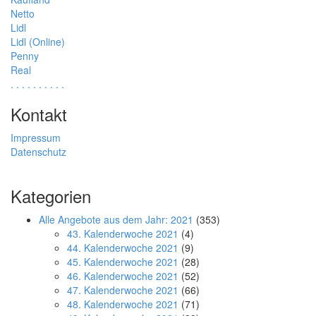
Netto
Lidl
Lidl (Online)
Penny
Real
.
.
.
.
.
.
.
.
.
.
Kontakt
Impressum
Datenschutz
Kategorien
Alle Angebote aus dem Jahr: 2021
(353)
43. Kalenderwoche 2021
(4)
44. Kalenderwoche 2021
(9)
45. Kalenderwoche 2021
(28)
46. Kalenderwoche 2021
(52)
47. Kalenderwoche 2021
(66)
48. Kalenderwoche 2021
(71)