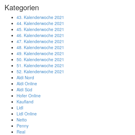
Kategorien
43. Kalenderwoche 2021
44. Kalenderwoche 2021
45. Kalenderwoche 2021
46. Kalenderwoche 2021
47. Kalenderwoche 2021
48. Kalenderwoche 2021
49. Kalenderwoche 2021
50. Kalenderwoche 2021
51. Kalenderwoche 2021
52. Kalenderwoche 2021
Aldi Nord
Aldi Online
Aldi Süd
Hofer Online
Kaufland
Lidl
Lidl Online
Netto
Penny
Real