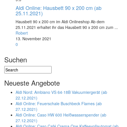
Aldi Online: Hausbett 90 x 200 cm (ab
25.11.2021)
Hausbett 90 x 200 cm im Aldi Onlineshop Ab dem
25.11.2021 erhaltet ihr das Hausbett 90 x 200 cm zum ...
Robert
13. November 2021
0
Suchen
Neueste Angebote
Aldi Nord: Ambiano VS 64-18B Vakuumiergerät (ab
22.12.2021)
Aldi Online: Feuerschale Buschbeck Flames (ab
27.12.2021)
Aldi Online: Caso HW 600 Heißwasserspender (ab
27.12.2021)
Aldi Online: Caso Café Crema One Kaffeevollautomat (ab