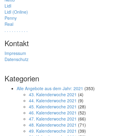
Lidl
Lidl (Online)
Penny
Real
.
.
.
.
.
.
.
.
.
.
Kontakt
Impressum
Datenschutz
Kategorien
Alle Angebote aus dem Jahr: 2021
(353)
43. Kalenderwoche 2021
(4)
44. Kalenderwoche 2021
(9)
45. Kalenderwoche 2021
(28)
46. Kalenderwoche 2021
(52)
47. Kalenderwoche 2021
(66)
48. Kalenderwoche 2021
(71)
49. Kalenderwoche 2021
(39)