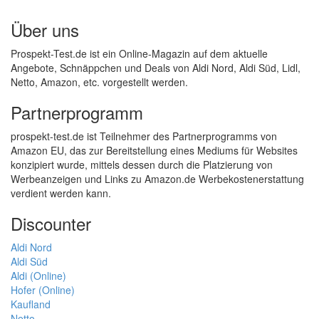
Über uns
Prospekt-Test.de ist ein Online-Magazin auf dem aktuelle
Angebote, Schnäppchen und Deals von Aldi Nord, Aldi Süd, Lidl,
Netto, Amazon, etc. vorgestellt werden.
Partnerprogramm
prospekt-test.de ist Teilnehmer des Partnerprogramms von
Amazon EU, das zur Bereitstellung eines Mediums für Websites
konzipiert wurde, mittels dessen durch die Platzierung von
Werbeanzeigen und Links zu Amazon.de Werbekostenerstattung
verdient werden kann.
Discounter
Aldi Nord
Aldi Süd
Aldi (Online)
Hofer (Online)
Kaufland
Netto