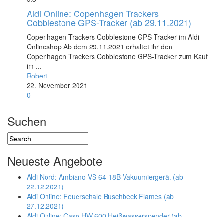
Aldi Online: Copenhagen Trackers
Cobblestone GPS-Tracker (ab 29.11.2021)
Copenhagen Trackers Cobblestone GPS-Tracker im Aldi
Onlineshop Ab dem 29.11.2021 erhaltet ihr den
Copenhagen Trackers Cobblestone GPS-Tracker zum Kauf
im ...
Robert
22. November 2021
0
Suchen
Neueste Angebote
Aldi Nord: Ambiano VS 64-18B Vakuumiergerät (ab
22.12.2021)
Aldi Online: Feuerschale Buschbeck Flames (ab
27.12.2021)
Aldi Online: Caso HW 600 Heißwasserspender (ab