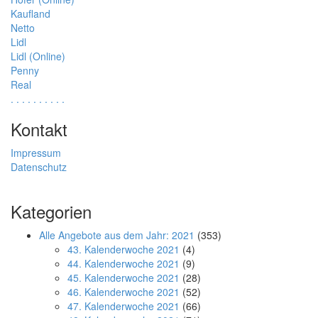
Kaufland
Netto
Lidl
Lidl (Online)
Penny
Real
.
.
.
.
.
.
.
.
.
.
Kontakt
Impressum
Datenschutz
Kategorien
Alle Angebote aus dem Jahr: 2021
(353)
43. Kalenderwoche 2021
(4)
44. Kalenderwoche 2021
(9)
45. Kalenderwoche 2021
(28)
46. Kalenderwoche 2021
(52)
47. Kalenderwoche 2021
(66)