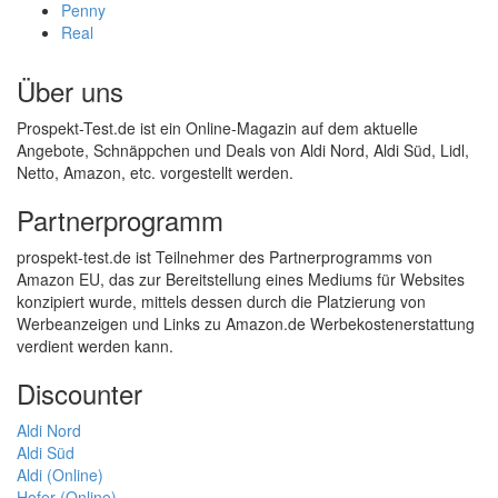
Penny
Real
Über uns
Prospekt-Test.de ist ein Online-Magazin auf dem aktuelle
Angebote, Schnäppchen und Deals von Aldi Nord, Aldi Süd, Lidl,
Netto, Amazon, etc. vorgestellt werden.
Partnerprogramm
prospekt-test.de ist Teilnehmer des Partnerprogramms von
Amazon EU, das zur Bereitstellung eines Mediums für Websites
konzipiert wurde, mittels dessen durch die Platzierung von
Werbeanzeigen und Links zu Amazon.de Werbekostenerstattung
verdient werden kann.
Discounter
Aldi Nord
Aldi Süd
Aldi (Online)
Hofer (Online)