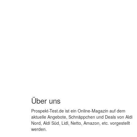
Über uns
Prospekt-Test.de ist ein Online-Magazin auf dem
aktuelle Angebote, Schnäppchen und Deals von Aldi
Nord, Aldi Süd, Lidl, Netto, Amazon, etc. vorgestellt
werden.