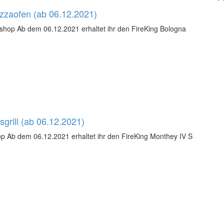
izzaofen (ab 06.12.2021)
eshop Ab dem 06.12.2021 erhaltet ihr den FireKing Bologna
grill (ab 06.12.2021)
hop Ab dem 06.12.2021 erhaltet ihr den FireKing Monthey IV S