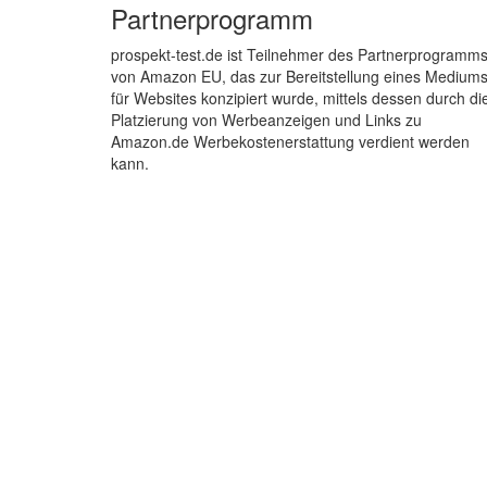
Partnerprogramm
prospekt-test.de ist Teilnehmer des Partnerprogramm
von Amazon EU, das zur Bereitstellung eines Medium
für Websites konzipiert wurde, mittels dessen durch di
Platzierung von Werbeanzeigen und Links zu
Amazon.de Werbekostenerstattung verdient werden
kann.