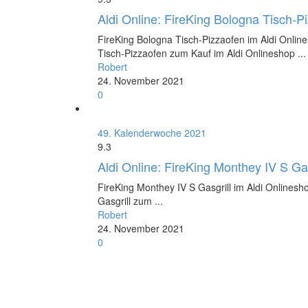
Aldi Online: FireKing Bologna Tisch-P
FireKing Bologna Tisch-Pizzaofen im Aldi Onlin
Tisch-Pizzaofen zum Kauf im Aldi Onlineshop ...
Robert
24. November 2021
0
49. Kalenderwoche 2021
9.3
Aldi Online: FireKing Monthey IV S Gas
FireKing Monthey IV S Gasgrill im Aldi Onlines
Gasgrill zum ...
Robert
24. November 2021
0